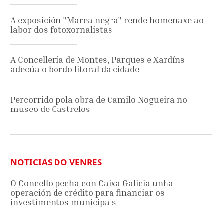
A exposición "Marea negra" rende homenaxe ao
labor dos fotoxornalistas
A Concellería de Montes, Parques e Xardíns
adecúa o bordo litoral da cidade
Percorrido pola obra de Camilo Nogueira no
museo de Castrelos
NOTICIAS DO VENRES
O Concello pecha con Caixa Galicia unha
operación de crédito para financiar os
investimentos municipais