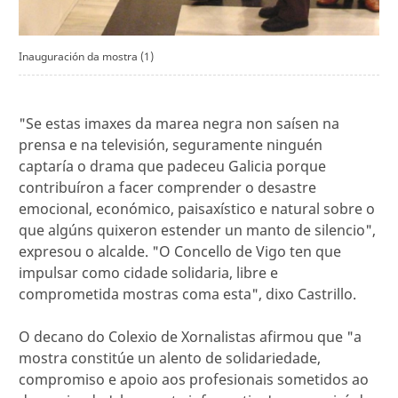
Inauguración da mostra (1)
"Se estas imaxes da marea negra non saísen na
prensa e na televisión, seguramente ninguén
captaría o drama que padeceu Galicia porque
contribuíron a facer comprender o desastre
emocional, económico, paisaxístico e natural sobre o
que algúns quixeron estender un manto de silencio",
expresou o alcalde. "O Concello de Vigo ten que
impulsar como cidade solidaria, libre e
comprometida mostras coma esta", dixo Castrillo.
O decano do Colexio de Xornalistas afirmou que "a
mostra constitúe un alento de solidariedade,
compromiso e apoio aos profesionais sometidos ao