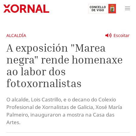
ALCALDÍA
Escoitar
A exposición "Marea
negra" rende homenaxe
ao labor dos
fotoxornalistas
O alcalde, Lois Castrillo, e o decano do Colexio
Profesional de Xornalistas de Galicia, Xosé María
Palmeiro, inauguraron a mostra na Casa das
Artes.