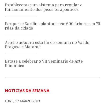
Establecerase un sistema para regular o
funcionamento dos pisos terapéuticos
Parques e Xardíns plantou case 600 árbores en 75
rúas da cidade
Artello actuará esta fin de semana no Val do
Fragoso e Matamá
Estase a celebrar o VII Seminario de Arte
Románica
NOTICIAS DA SEMANA
LUNS
,
17
MARZO
2003