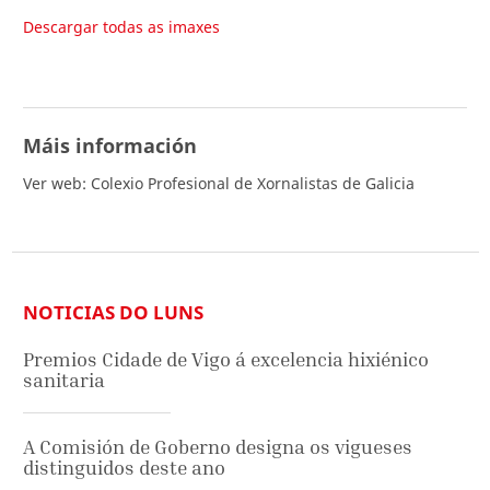
Descargar todas as imaxes
Máis información
Ver web: Colexio Profesional de Xornalistas de Galicia
NOTICIAS DO LUNS
Premios Cidade de Vigo á excelencia hixiénico
sanitaria
A Comisión de Goberno designa os vigueses
distinguidos deste ano