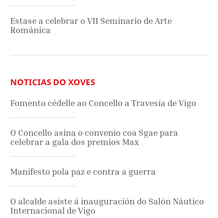
Estase a celebrar o VII Seminario de Arte
Románica
NOTICIAS DO XOVES
Fomento cédelle ao Concello a Travesía de Vigo
O Concello asina o convenio coa Sgae para
celebrar a gala dos premios Max
Manifesto pola paz e contra a guerra
O alcalde asiste á inauguración do Salón Náutico
Internacional de Vigo