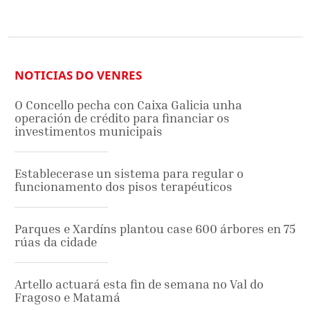
NOTICIAS DO VENRES
O Concello pecha con Caixa Galicia unha
operación de crédito para financiar os
investimentos municipais
Establecerase un sistema para regular o
funcionamento dos pisos terapéuticos
Parques e Xardíns plantou case 600 árbores en 75
rúas da cidade
Artello actuará esta fin de semana no Val do
Fragoso e Matamá