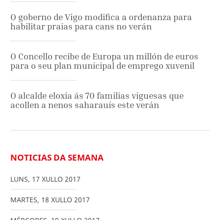
O goberno de Vigo modifica a ordenanza para
habilitar praias para cans no verán
O Concello recibe de Europa un millón de euros
para o seu plan municipal de emprego xuvenil
O alcalde eloxia ás 70 familias viguesas que
acollen a nenos saharauís este verán
NOTICIAS DA SEMANA
LUNS
,
17
XULLO
2017
MARTES
,
18
XULLO
2017