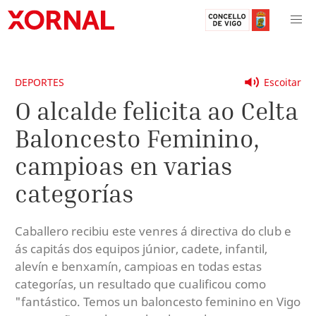
DEPORTES
Escoitar
O alcalde felicita ao Celta
Baloncesto Feminino,
campioas en varias
categorías
Caballero recibiu este venres á directiva do club e
ás capitás dos equipos júnior, cadete, infantil,
alevín e benxamín, campioas en todas estas
categorías, un resultado que cualificou como
"fantástico. Temos un baloncesto feminino en Vigo