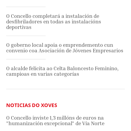
O Concello completará a instalación de
desfibriladores en todas as instalacións
deportivas
O goberno local apoia o emprendemento cun
convenio coa Asociación de Jóvenes Empresarios
O alcalde felicita ao Celta Baloncesto Feminino,
campioas en varias categorías
NOTICIAS DO XOVES
O Concello inviste 1,3 millóns de euros na
"humanización excepcional" de Vía Norte