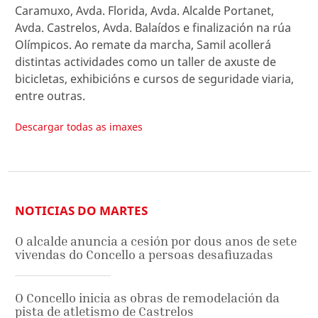
Caramuxo, Avda. Florida, Avda. Alcalde Portanet,
Avda. Castrelos, Avda. Balaídos e finalización na rúa
Olímpicos. Ao remate da marcha, Samil acollerá
distintas actividades como un taller de axuste de
bicicletas, exhibicións e cursos de seguridade viaria,
entre outras.
Descargar todas as imaxes
NOTICIAS DO MARTES
O alcalde anuncia a cesión por dous anos de sete
vivendas do Concello a persoas desafiuzadas
O Concello inicia as obras de remodelación da
pista de atletismo de Castrelos