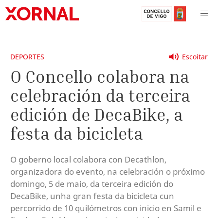
DEPORTES
Escoitar
O Concello colabora na
celebración da terceira
edición de DecaBike, a
festa da bicicleta
O goberno local colabora con Decathlon,
organizadora do evento, na celebración o próximo
domingo, 5 de maio, da terceira edición do
DecaBike, unha gran festa da bicicleta cun
percorrido de 10 quilómetros con inicio en Samil e