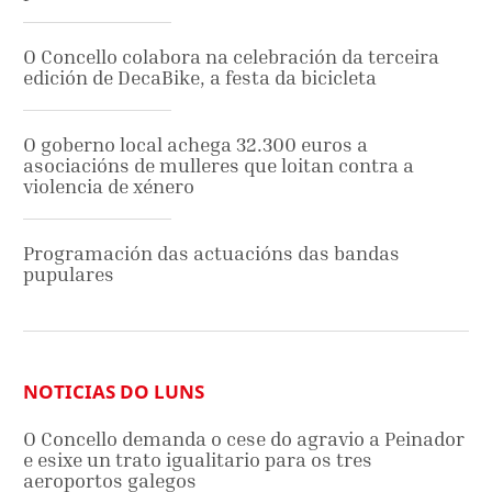
O Concello colabora na celebración da terceira
edición de DecaBike, a festa da bicicleta
O goberno local achega 32.300 euros a
asociacións de mulleres que loitan contra a
violencia de xénero
Programación das actuacións das bandas
pupulares
NOTICIAS DO LUNS
O Concello demanda o cese do agravio a Peinador
e esixe un trato igualitario para os tres
aeroportos galegos