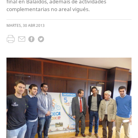
final en Balaídos, ademais de actividades
complementarias no areal vigués.
MARTES
,
30
ABR
2013