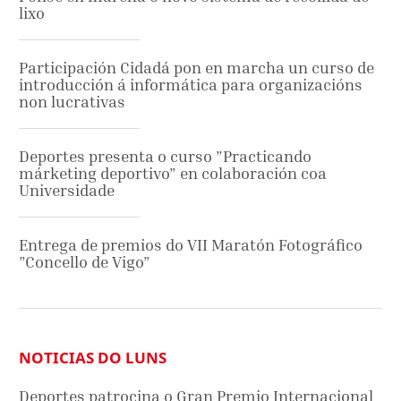
lixo
Participación Cidadá pon en marcha un curso de
introducción á informática para organizacións
non lucrativas
Deportes presenta o curso ”Practicando
márketing deportivo” en colaboración coa
Universidade
Entrega de premios do VII Maratón Fotográfico
”Concello de Vigo”
NOTICIAS DO LUNS
Deportes patrocina o Gran Premio Internacional