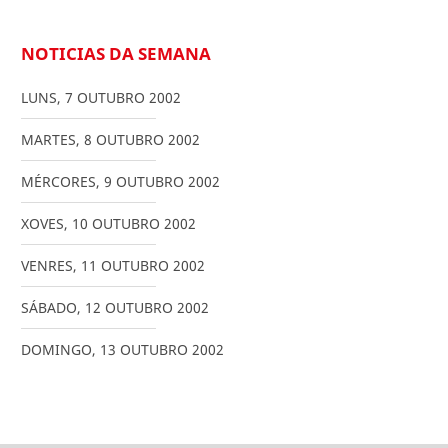
NOTICIAS DA SEMANA
LUNS
,
7
OUTUBRO
2002
MARTES
,
8
OUTUBRO
2002
MÉRCORES
,
9
OUTUBRO
2002
XOVES
,
10
OUTUBRO
2002
VENRES
,
11
OUTUBRO
2002
SÁBADO
,
12
OUTUBRO
2002
DOMINGO
,
13
OUTUBRO
2002