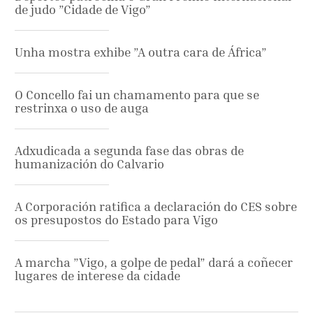
de judo ”Cidade de Vigo”
Unha mostra exhibe ”A outra cara de África”
O Concello fai un chamamento para que se
restrinxa o uso de auga
Adxudicada a segunda fase das obras de
humanización do Calvario
A Corporación ratifica a declaración do CES sobre
os presupostos do Estado para Vigo
A marcha ”Vigo, a golpe de pedal” dará a coñecer
lugares de interese da cidade