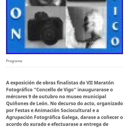
Programa
A exposición de obras finalistas do VII Maratón
Fotográfico ”Concello de Vigo” inaugurarase o
mércores 9 de outubro no museo municipal
Quiñones de León. No decurso do acto, organizado
por Festas e Animación Sociocultural e a
Agrupación Fotográfica Galega, darase a coñecer o
acordo do xurado e efectuarase a entrega de