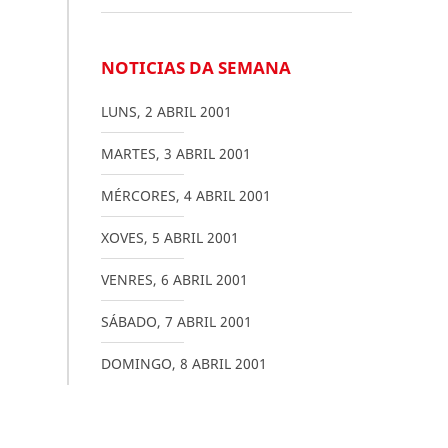
NOTICIAS DA SEMANA
LUNS
,
2
ABRIL
2001
MARTES
,
3
ABRIL
2001
MÉRCORES
,
4
ABRIL
2001
XOVES
,
5
ABRIL
2001
VENRES
,
6
ABRIL
2001
SÁBADO
,
7
ABRIL
2001
DOMINGO
,
8
ABRIL
2001