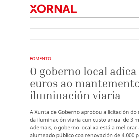
FOMENTO
O goberno local adica
euros ao mantemento
iluminación viaria
A Xunta de Goberno aprobou a licitación d
da iluminación viaria cun custo anual de 3
Ademais, o goberno local xa está a mellorar 
alumeado público coa renovación de 4.000 p