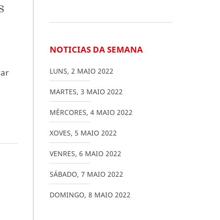
s
NOTICIAS DA SEMANA
LUNS
,
2
MAIO
2022
xar
MARTES
,
3
MAIO
2022
MÉRCORES
,
4
MAIO
2022
XOVES
,
5
MAIO
2022
VENRES
,
6
MAIO
2022
SÁBADO
,
7
MAIO
2022
DOMINGO
,
8
MAIO
2022