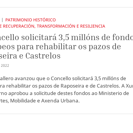
PATRIMONIO HISTÓRICO
E RECUPERACIÓN, TRANSFORMACIÓN E RESILIENCIA
cello solicitará 3,5 millóns de fond
eos para rehabilitar os pazos de
eira e Castrelos
I
2022
allero avanzou que o Concello solicitará 3,5 millóns de
ra rehabilitar os pazos de Raposeira e de Castrelos. A X
no aprobou a solicitude destes fondos ao Ministerio de
tes, Mobilidade e Axenda Urbana.
S