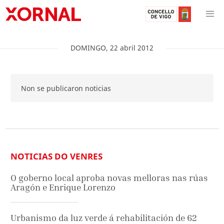
DOMINGO
,
22
abril
2012
Non se publicaron noticias
NOTICIAS DO VENRES
O goberno local aproba novas melloras nas rúas
Aragón e Enrique Lorenzo
Urbanismo da luz verde á rehabilitación de 62