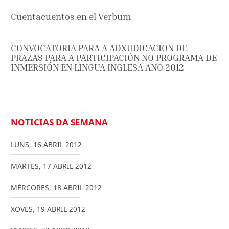
Cuentacuentos en el Verbum
CONVOCATORIA PARA A ADXUDICACION DE
PRAZAS PARA A PARTICIPACIÓN NO PROGRAMA DE
INMERSIÓN EN LINGUA INGLESA ANO 2012
NOTICIAS DA SEMANA
LUNS
,
16
ABRIL
2012
MARTES
,
17
ABRIL
2012
MÉRCORES
,
18
ABRIL
2012
XOVES
,
19
ABRIL
2012