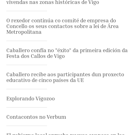
vivendas nas zonas históricas de Vigo
O rexedor continúa co comité de empresa do
Concello os seus contactos sobre a lei de Área
Metropolitana
Caballero confía no "éxito" da primeira edición da
Festa dos Callos de Vigo
Caballero recibe aos participantes dun proxecto
educativo de cinco países da UE
Explorando Vigozoo
Contacontos no Verbum