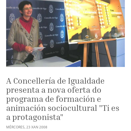
A Concellería de Igualdade
presenta a nova oferta do
programa de formación e
animación sociocultural "Ti es
a protagonista"
MÉRCORES
,
23
XAN
2008