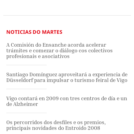
NOTICIAS DO MARTES
A Comisión do Ensanche acorda acelerar
trámites e comezar o diálogo cos colectivos
profesionais e asociativos
Santiago Domínguez aproveitará a experiencia de
Düsseldorf para impulsar o turismo feiral de Vigo
Vigo contará en 2009 con tres centros de día e un
de Alzheimer
Os percorridos dos desfiles e os premios,
principais novidades do Entroido 2008