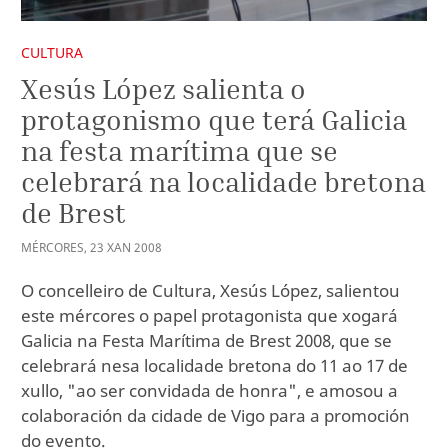
CULTURA
Xesús López salienta o
protagonismo que terá Galicia
na festa marítima que se
celebrará na localidade bretona
de Brest
MÉRCORES
,
23
XAN
2008
O concelleiro de Cultura, Xesús López, salientou
este mércores o papel protagonista que xogará
Galicia na Festa Marítima de Brest 2008, que se
celebrará nesa localidade bretona do 11 ao 17 de
xullo, "ao ser convidada de honra", e amosou a
colaboración da cidade de Vigo para a promoción
do evento.