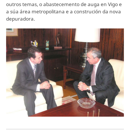
outros temas, o abastecemento de auga en Vigo e
a súa área metropolitana e a construción da nova
depuradora.