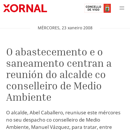
MÉRCORES
,
23
xaneiro
2008
O abastecemento e o
saneamento centran a
reunión do alcalde co
conselleiro de Medio
Ambiente
O alcalde, Abel Caballero, reuniuse este mércores
no seu despacho co conselleiro de Medio
Ambiente, Manuel Vázquez, para tratar, entre