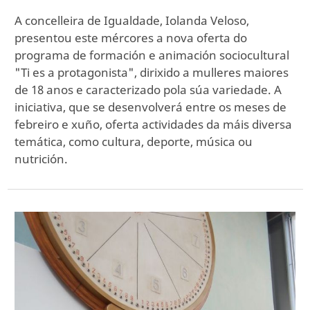
A concelleira de Igualdade, Iolanda Veloso,
presentou este mércores a nova oferta do
programa de formación e animación sociocultural
"Ti es a protagonista", dirixido a mulleres maiores
de 18 anos e caracterizado pola súa variedade. A
iniciativa, que se desenvolverá entre os meses de
febreiro e xuño, oferta actividades da máis diversa
temática, como cultura, deporte, música ou
nutrición.