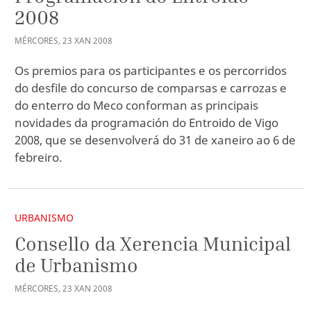
2008
MÉRCORES
,
23
XAN
2008
Os premios para os participantes e os percorridos
do desfile do concurso de comparsas e carrozas e
do enterro do Meco conforman as principais
novidades da programación do Entroido de Vigo
2008, que se desenvolverá do 31 de xaneiro ao 6 de
febreiro.
URBANISMO
Consello da Xerencia Municipal
de Urbanismo
MÉRCORES
,
23
XAN
2008