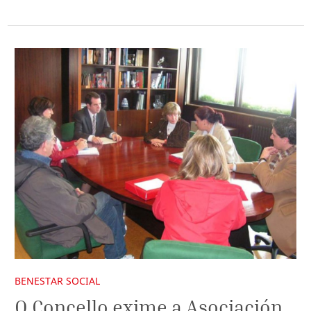
BENESTAR SOCIAL
O Concello exime a Asociación