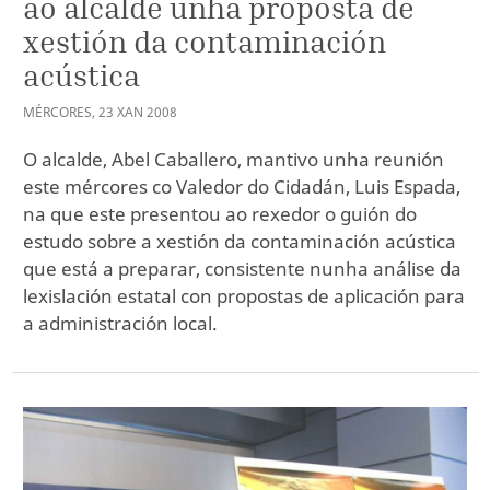
ao alcalde unha proposta de
xestión da contaminación
acústica
MÉRCORES
,
23
XAN
2008
O alcalde, Abel Caballero, mantivo unha reunión
este mércores co Valedor do Cidadán, Luis Espada,
na que este presentou ao rexedor o guión do
estudo sobre a xestión da contaminación acústica
que está a preparar, consistente nunha análise da
lexislación estatal con propostas de aplicación para
a administración local.