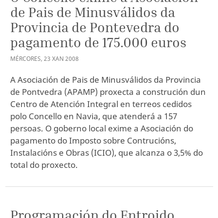
de Pais de Minusválidos da
Provincia de Pontevedra do
pagamento de 175.000 euros
MÉRCORES
,
23
XAN
2008
A Asociación de Pais de Minusválidos da Provincia
de Pontvedra (APAMP) proxecta a construción dun
Centro de Atención Integral en terreos cedidos
polo Concello en Navia, que atenderá a 157
persoas. O goberno local exime a Asociación do
pagamento do Imposto sobre Contrucións,
Instalacións e Obras (ICIO), que alcanza o 3,5% do
total do proxecto.
Programación do Entroido