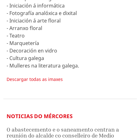
- Iniciación á informática
- Fotografía analóxica e dixital
- Iniciación á arte floral
- Arranxo floral
- Teatro
- Marquetería
- Decoración en vidro
- Cultura galega
- Mulleres na literatura galega.
Descargar todas as imaxes
NOTICIAS DO MÉRCORES
O abastecemento e o saneamento centran a
reunión do alcalde co conselleiro de Medio