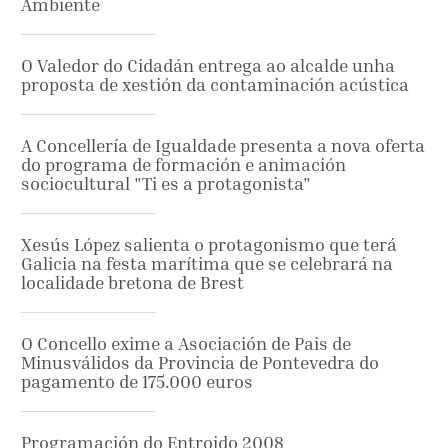
Ambiente
O Valedor do Cidadán entrega ao alcalde unha
proposta de xestión da contaminación acústica
A Concellería de Igualdade presenta a nova oferta
do programa de formación e animación
sociocultural "Ti es a protagonista"
Xesús López salienta o protagonismo que terá
Galicia na festa marítima que se celebrará na
localidade bretona de Brest
O Concello exime a Asociación de Pais de
Minusválidos da Provincia de Pontevedra do
pagamento de 175.000 euros
Programación do Entroido 2008