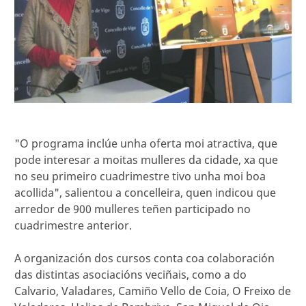
"O programa inclúe unha oferta moi atractiva, que
pode interesar a moitas mulleres da cidade, xa que
no seu primeiro cuadrimestre tivo unha moi boa
acollida", salientou a concelleira, quen indicou que
arredor de 900 mulleres teñen participado no
cuadrimestre anterior.
A organización dos cursos conta coa colaboración
das distintas asociacións veciñais, como a do
Calvario, Valadares, Camiño Vello de Coia, O Freixo de