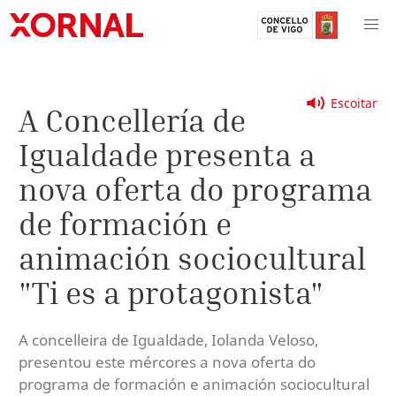
Escoitar
A Concellería de
Igualdade presenta a
nova oferta do programa
de formación e
animación sociocultural
"Ti es a protagonista"
A concelleira de Igualdade, Iolanda Veloso,
presentou este mércores a nova oferta do
programa de formación e animación sociocultural