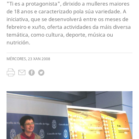
"Ti es a protagonista", dirixido a mulleres maiores
de 18 anos e caracterizado pola súa variedade. A
iniciativa, que se desenvolverá entre os meses de
febreiro e xuño, oferta actividades da máis diversa
temática, como cultura, deporte, música ou
nutrición.
MÉRCORES
,
23
XAN
2008