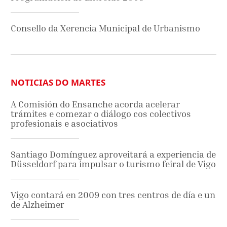
Consello da Xerencia Municipal de Urbanismo
NOTICIAS DO MARTES
A Comisión do Ensanche acorda acelerar
trámites e comezar o diálogo cos colectivos
profesionais e asociativos
Santiago Domínguez aproveitará a experiencia de
Düsseldorf para impulsar o turismo feiral de Vigo
Vigo contará en 2009 con tres centros de día e un
de Alzheimer