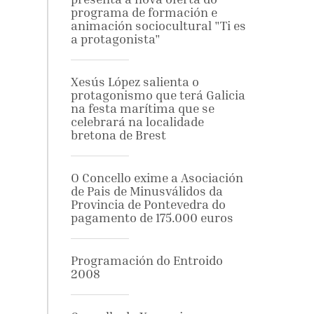
programa de formación e
animación sociocultural "Ti es
a protagonista"
Xesús López salienta o
protagonismo que terá Galicia
na festa marítima que se
celebrará na localidade
bretona de Brest
O Concello exime a Asociación
de Pais de Minusválidos da
Provincia de Pontevedra do
pagamento de 175.000 euros
Programación do Entroido
2008