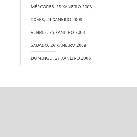
MÉRCORES
,
23
XANEIRO
2008
XOVES
,
24
XANEIRO
2008
VENRES
,
25
XANEIRO
2008
SÁBADO
,
26
XANEIRO
2008
DOMINGO
,
27
XANEIRO
2008