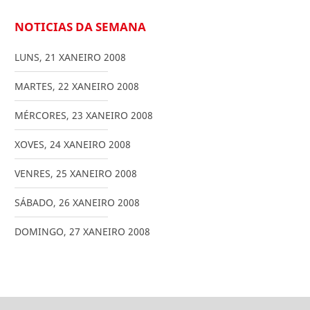
NOTICIAS DA SEMANA
LUNS
,
21
XANEIRO
2008
MARTES
,
22
XANEIRO
2008
MÉRCORES
,
23
XANEIRO
2008
XOVES
,
24
XANEIRO
2008
VENRES
,
25
XANEIRO
2008
SÁBADO
,
26
XANEIRO
2008
DOMINGO
,
27
XANEIRO
2008