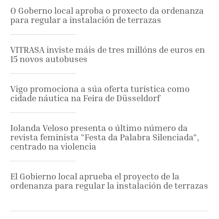
O Goberno local aproba o proxecto da ordenanza
para regular a instalación de terrazas
VITRASA inviste máis de tres millóns de euros en
15 novos autobuses
Vigo promociona a súa oferta turística como
cidade náutica na Feira de Düsseldorf
Iolanda Veloso presenta o último número da
revista feminista "Festa da Palabra Silenciada",
centrado na violencia
El Gobierno local aprueba el proyecto de la
ordenanza para regular la instalación de terrazas