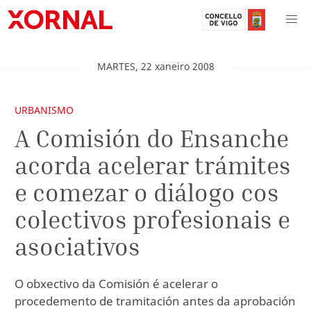
MARTES
,
22
xaneiro
2008
URBANISMO
A Comisión do Ensanche
acorda acelerar trámites
e comezar o diálogo cos
colectivos profesionais e
asociativos
O obxectivo da Comisión é acelerar o
procedemento de tramitación antes da aprobación