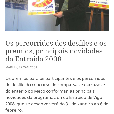
Os percorridos dos desfiles e os
premios, principais novidades
do Entroido 2008
MARTES
,
22
XAN
2008
Os premios para os participantes e os percorridos
do desfile do concurso de comparsas e carrozas e
do enterro do Meco conforman as principais
novidades da programación do Entroido de Vigo
2008, que se desenvolverá do 31 de xaneiro ao 6 de
febreiro.