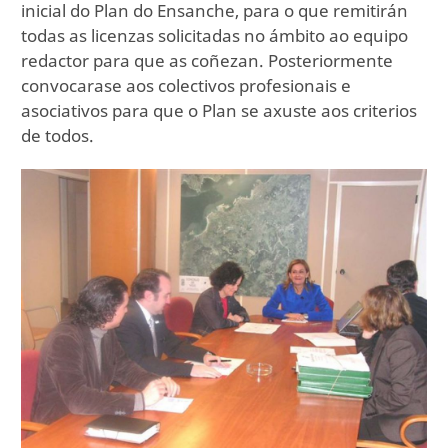
inicial do Plan do Ensanche, para o que remitirán
todas as licenzas solicitadas no ámbito ao equipo
redactor para que as coñezan. Posteriormente
convocarase aos colectivos profesionais e
asociativos para que o Plan se axuste aos criterios
de todos.