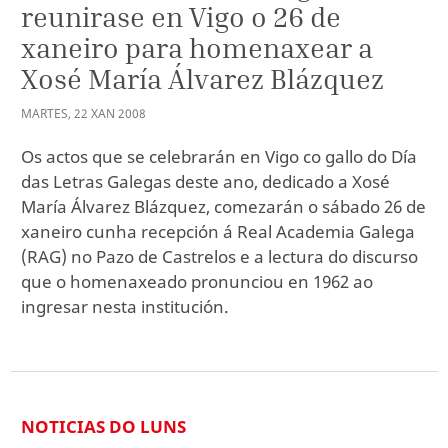
reunirase en Vigo o 26 de
xaneiro para homenaxear a
Xosé María Álvarez Blázquez
MARTES
,
22
XAN
2008
Os actos que se celebrarán en Vigo co gallo do Día
das Letras Galegas deste ano, dedicado a Xosé
María Álvarez Blázquez, comezarán o sábado 26 de
xaneiro cunha recepción á Real Academia Galega
(RAG) no Pazo de Castrelos e a lectura do discurso
que o homenaxeado pronunciou en 1962 ao
ingresar nesta institución.
NOTICIAS DO LUNS