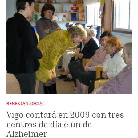
BENESTAR SOCIAL
Vigo contará en 2009 con tres
centros de día e un de
Alzheimer