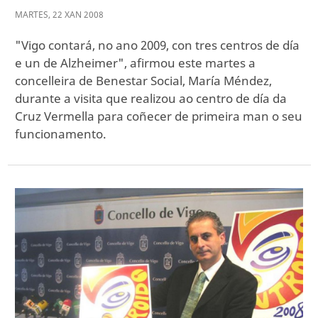
MARTES
,
22
XAN
2008
"Vigo contará, no ano 2009, con tres centros de día
e un de Alzheimer", afirmou este martes a
concelleira de Benestar Social, María Méndez,
durante a visita que realizou ao centro de día da
Cruz Vermella para coñecer de primeira man o seu
funcionamento.