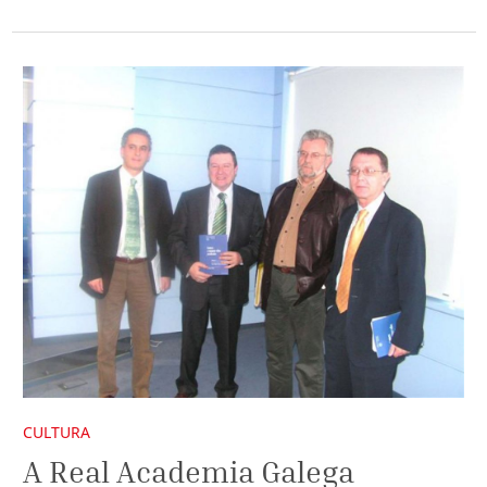
CULTURA
A Real Academia Galega