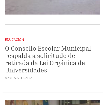
EDUCACIÓN
O Consello Escolar Municipal
respalda a solicitude de
retirada da Lei Orgánica de
Universidades
MARTES
,
5
FEB
2002