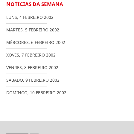
NOTICIAS DA SEMANA
LUNS
,
4
FEBREIRO
2002
MARTES
,
5
FEBREIRO
2002
MÉRCORES
,
6
FEBREIRO
2002
XOVES
,
7
FEBREIRO
2002
VENRES
,
8
FEBREIRO
2002
SÁBADO
,
9
FEBREIRO
2002
DOMINGO
,
10
FEBREIRO
2002