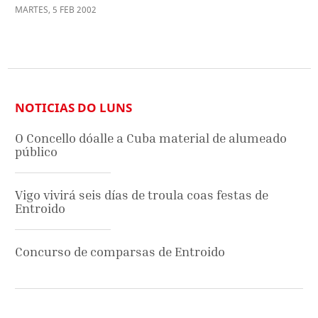
MARTES
,
5
FEB
2002
NOTICIAS DO LUNS
O Concello dóalle a Cuba material de alumeado
público
Vigo vivirá seis días de troula coas festas de
Entroido
Concurso de comparsas de Entroido