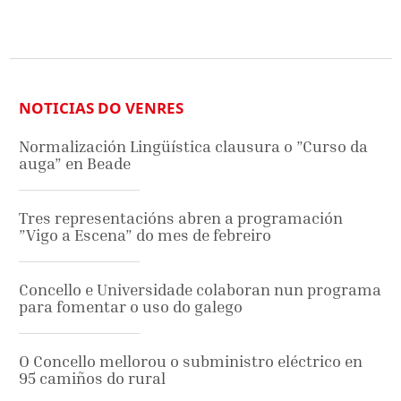
NOTICIAS DO VENRES
Normalización Lingüística clausura o ”Curso da
auga” en Beade
Tres representacións abren a programación
”Vigo a Escena” do mes de febreiro
Concello e Universidade colaboran nun programa
para fomentar o uso do galego
O Concello mellorou o subministro eléctrico en
95 camiños do rural