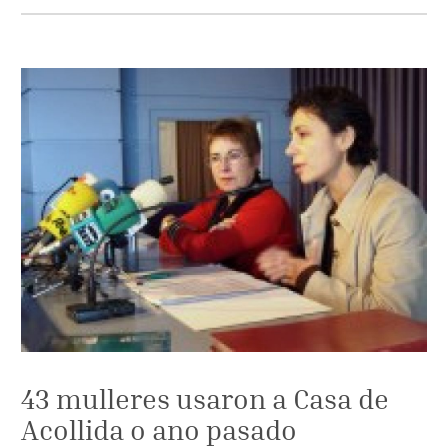
43 mulleres usaron a Casa de
Acollida o ano pasado