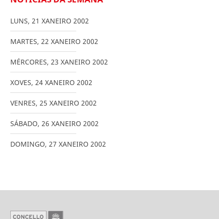
LUNS
,
21
XANEIRO
2002
MARTES
,
22
XANEIRO
2002
MÉRCORES
,
23
XANEIRO
2002
XOVES
,
24
XANEIRO
2002
VENRES
,
25
XANEIRO
2002
SÁBADO
,
26
XANEIRO
2002
DOMINGO
,
27
XANEIRO
2002