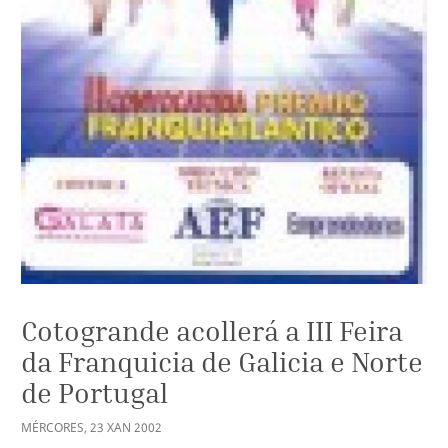
Cotogrande acollerá a III Feira
da Franquicia de Galicia e Norte
de Portugal
MÉRCORES
,
23
XAN
2002