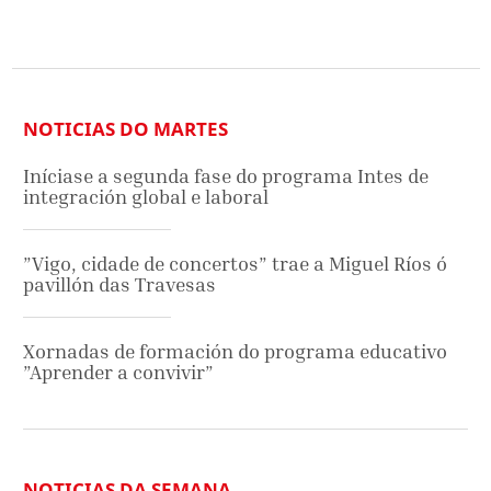
NOTICIAS DO MARTES
Iníciase a segunda fase do programa Intes de
integración global e laboral
”Vigo, cidade de concertos” trae a Miguel Ríos ó
pavillón das Travesas
Xornadas de formación do programa educativo
”Aprender a convivir”
NOTICIAS DA SEMANA