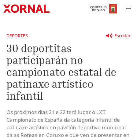
DEPORTES
Escoitar
30 deportitas
participarán no
campionato estatal de
patinaxe artístico
infantil
Os próximos días 21 e 22 terá lugar o LXII
Campionato de España da categoría infantil de
patinaxe artístico no pavillón deportivo municipal
da as Roteas en Coruxo e que ven de presentar en