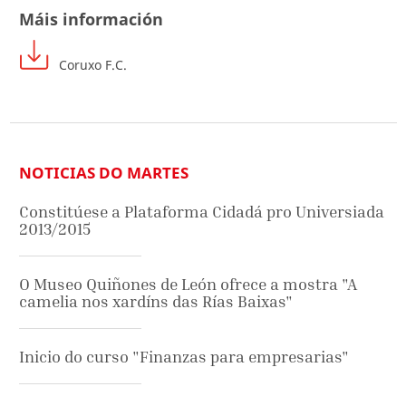
Máis información
Coruxo F.C.
NOTICIAS DO MARTES
Constitúese a Plataforma Cidadá pro Universiada
2013/2015
O Museo Quiñones de León ofrece a mostra "A
camelia nos xardíns das Rías Baixas"
Inicio do curso "Finanzas para empresarias"