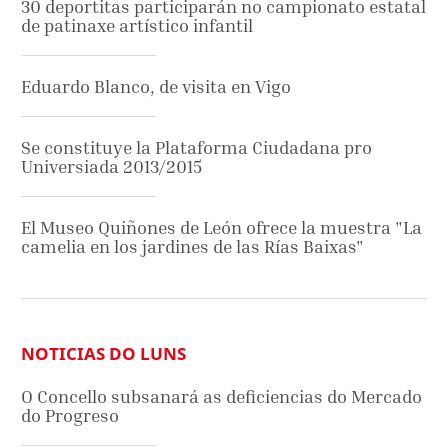
30 deportitas participarán no campionato estatal
de patinaxe artístico infantil
Eduardo Blanco, de visita en Vigo
Se constituye la Plataforma Ciudadana pro
Universiada 2013/2015
El Museo Quiñones de León ofrece la muestra "La
camelia en los jardines de las Rías Baixas"
NOTICIAS DO LUNS
O Concello subsanará as deficiencias do Mercado
do Progreso