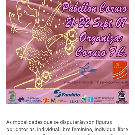
As modalidades que se disputarán son figuras
obrigatorias, individual libre feminino, individual libre