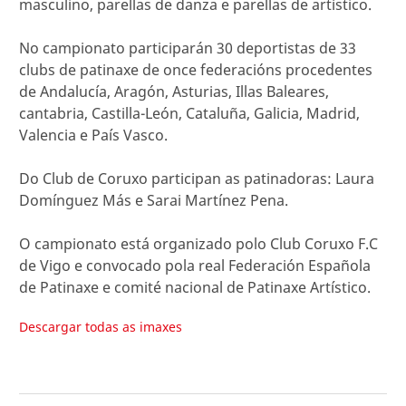
masculino, parellas de danza e parellas de artístico.
No campionato participarán 30 deportistas de 33
clubs de patinaxe de once federacións procedentes
de Andalucía, Aragón, Asturias, Illas Baleares,
cantabria, Castilla-León, Cataluña, Galicia, Madrid,
Valencia e País Vasco.
Do Club de Coruxo participan as patinadoras: Laura
Domínguez Más e Sarai Martínez Pena.
O campionato está organizado polo Club Coruxo F.C
de Vigo e convocado pola real Federación Española
de Patinaxe e comité nacional de Patinaxe Artístico.
Descargar todas as imaxes