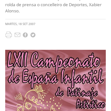
rolda de prensa o concelleiro de Deportes, Xabier
Alonso.
MARTES
,
18
SET
2007