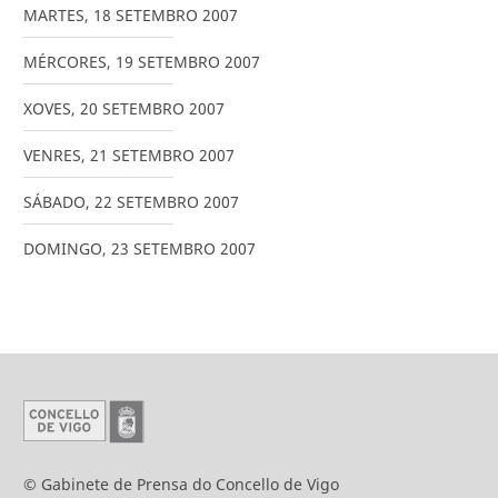
MARTES
,
18
SETEMBRO
2007
MÉRCORES
,
19
SETEMBRO
2007
XOVES
,
20
SETEMBRO
2007
VENRES
,
21
SETEMBRO
2007
SÁBADO
,
22
SETEMBRO
2007
DOMINGO
,
23
SETEMBRO
2007
© Gabinete de Prensa do Concello de Vigo