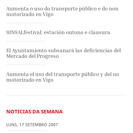
Aumenta o uso do transporte público e do non
motorizado en Vigo
SINSALfestival: estación outono e clausura
El Ayuntamiento subsanará las deficiencias del
Mercado del Progreso
Aumenta el uso del transporte público y del no
motorizado en Vigo
NOTICIAS DA SEMANA
LUNS
,
17
SETEMBRO
2007