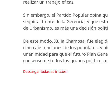
realizar un trabajo eficaz.
Sin embargo, el Partido Popular opina que
seguir al frente de la Gerencia, y que esta
de Urbanismo, es más una decisión políti
De este modo, Xulia Chamosa, fue elegida
cinco abstenciones de los populares, y ni
unanimidad para que el futuro Plan Gene
consenso de todos los grupos políticos m
Descargar todas as imaxes