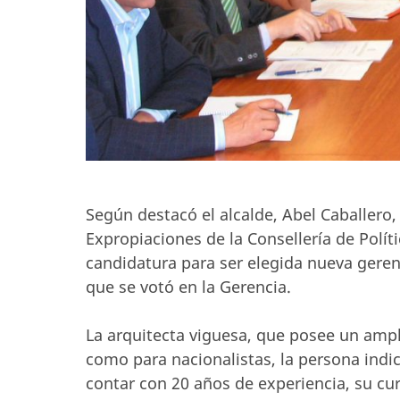
Según destacó el alcalde, Abel Caballero
Expropiaciones de la Consellería de Políti
candidatura para ser elegida nueva geren
que se votó en la Gerencia.
La arquitecta viguesa, que posee un ampli
como para nacionalistas, la persona ind
contar con 20 años de experiencia, su cu