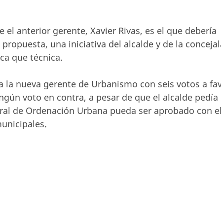
 el anterior gerente, Xavier Rivas, es el que debería
 propuesta, una iniciativa del alcalde y de la concejal
ca que técnica.
 la nueva gerente de Urbanismo con seis votos a fav
ngún voto en contra, a pesar de que el alcalde pedía
ral de Ordenación Urbana pueda ser aprobado con e
unicipales.