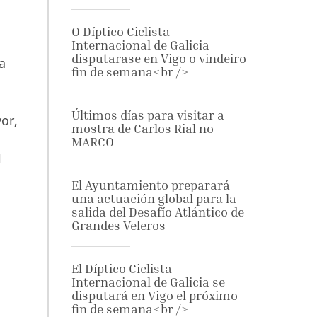
O Díptico Ciclista
Internacional de Galicia
disputarase en Vigo o vindeiro
a
fin de semana<br />
Últimos días para visitar a
or,
mostra de Carlos Rial no
MARCO
l
El Ayuntamiento preparará
una actuación global para la
salida del Desafío Atlántico de
Grandes Veleros
El Díptico Ciclista
Internacional de Galicia se
disputará en Vigo el próximo
fin de semana<br />