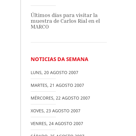
Últimos días para visitar la
muestra de Carlos Rial en el
MARCO
NOTICIAS DA SEMANA
LUNS
,
20
AGOSTO
2007
MARTES
,
21
AGOSTO
2007
MÉRCORES
,
22
AGOSTO
2007
XOVES
,
23
AGOSTO
2007
VENRES
,
24
AGOSTO
2007