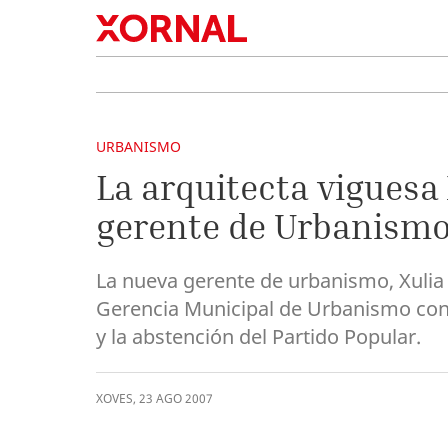
URBANISMO
La arquitecta viguesa
gerente de Urbanismo
La nueva gerente de urbanismo, Xulia 
Gerencia Municipal de Urbanismo con l
y la abstención del Partido Popular.
XOVES
,
23
AGO
2007