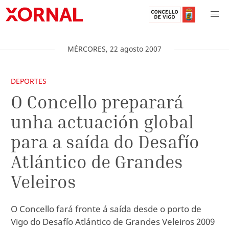
MÉRCORES
,
22
agosto
2007
DEPORTES
O Concello preparará
unha actuación global
para a saída do Desafío
Atlántico de Grandes
Veleiros
O Concello fará fronte á saída desde o porto de
Vigo do Desafío Atlántico de Grandes Veleiros 2009