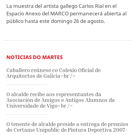
La muestra del artista gallego Carlos Rial en el
Espacio Anexo del MARCO permanecerá abierta al
público hasta este domingo 26 de agosto.
NOTICIAS DO MARTES
Caballero reúnese co Colexio Oficial de
Arquitectos de Galicia<br />
O alcalde recibe aos representantes da
Asociación de Amigos e Antigos Alumnos da
Universidade de Vigo<br />
O tenente de alcalde preside a entrega de premios
do Certame Unipublic de Pintura Deportiva 2007