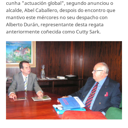
cunha "actuación global", segundo anunciou o
alcalde, Abel Caballero, despois do encontro que
mantivo este mércores no seu despacho con
Alberto Durán, representante desta regata
anteriormente coñecida como Cutty Sark.