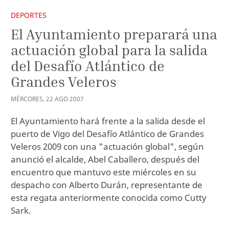
DEPORTES
El Ayuntamiento preparará una
actuación global para la salida
del Desafío Atlántico de
Grandes Veleros
MÉRCORES
,
22
AGO
2007
El Ayuntamiento hará frente a la salida desde el
puerto de Vigo del Desafío Atlántico de Grandes
Veleros 2009 con una "actuación global", según
anunció el alcalde, Abel Caballero, después del
encuentro que mantuvo este miércoles en su
despacho con Alberto Durán, representante de
esta regata anteriormente conocida como Cutty
Sark.