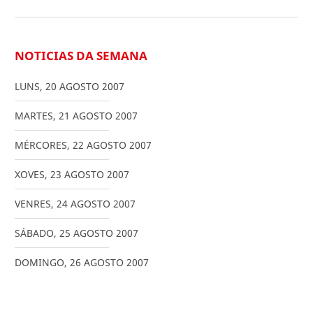
NOTICIAS DA SEMANA
LUNS
,
20
AGOSTO
2007
MARTES
,
21
AGOSTO
2007
MÉRCORES
,
22
AGOSTO
2007
XOVES
,
23
AGOSTO
2007
VENRES
,
24
AGOSTO
2007
SÁBADO
,
25
AGOSTO
2007
DOMINGO
,
26
AGOSTO
2007