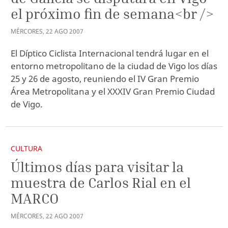
el próximo fin de semana<br />
MÉRCORES
,
22
AGO
2007
El Díptico Ciclista Internacional tendrá lugar en el
entorno metropolitano de la ciudad de Vigo los días
25 y 26 de agosto, reuniendo el IV Gran Premio
Área Metropolitana y el XXXIV Gran Premio Ciudad
de Vigo.
CULTURA
Últimos días para visitar la
muestra de Carlos Rial en el
MARCO
MÉRCORES
,
22
AGO
2007