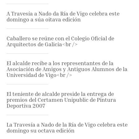
A Travesía a Nado da Ría de Vigo celebra este
domingo a súa oitava edición
Caballero se reúne con el Colegio Oficial de
Arquitectos de Galicia<br />
El alcalde recibe a los representantes de la
Asociación de Amigos y Antiguos Alumnos de la
Universidad de Vigo<br />
El teniente de alcalde preside la entrega de
premios del Certamen Unipublic de Pintura
Deportiva 2007
La Travesía a Nado de la Ría de Vigo celebra este
domingo su octava edición