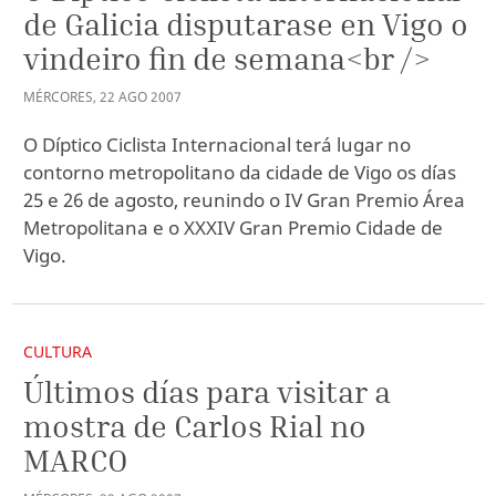
de Galicia disputarase en Vigo o
vindeiro fin de semana<br />
MÉRCORES
,
22
AGO
2007
O Díptico Ciclista Internacional terá lugar no
contorno metropolitano da cidade de Vigo os días
25 e 26 de agosto, reunindo o IV Gran Premio Área
Metropolitana e o XXXIV Gran Premio Cidade de
Vigo.
CULTURA
Últimos días para visitar a
mostra de Carlos Rial no
MARCO