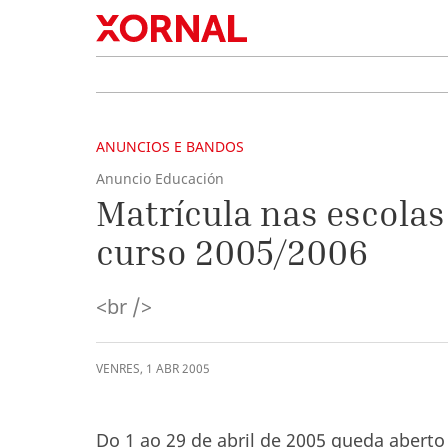
ANUNCIOS E BANDOS
Anuncio Educación
Matrícula nas escolas
curso 2005/2006
<br />
VENRES
,
1
ABR
2005
Do 1 ao 29 de abril de 2005 queda aberto