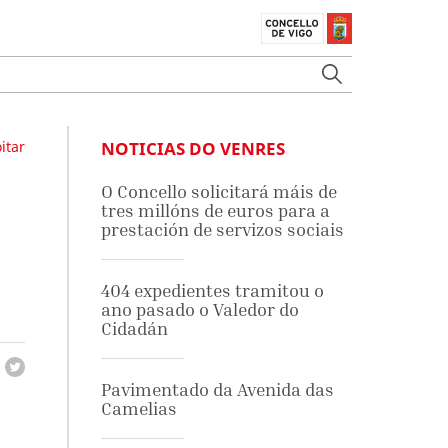
itar
NOTICIAS DO VENRES
O Concello solicitará máis de
tres millóns de euros para a
prestación de servizos sociais
404 expedientes tramitou o
ano pasado o Valedor do
Cidadán
Pavimentado da Avenida das
Camelias