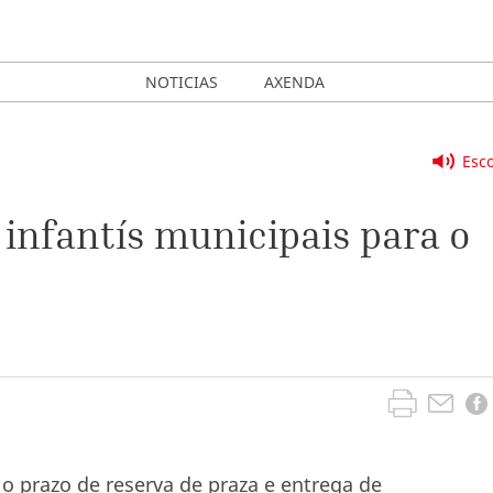
NOTICIAS
AXENDA
Esco
 infantís municipais para o
 o prazo de reserva de praza e entrega de