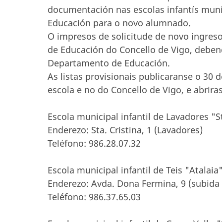
documentación nas escolas infantís muni
Educación para o novo alumnado.
O impresos de solicitude de novo ingreso
de Educación do Concello de Vigo, debend
Departamento de Educación.
As listas provisionais publicaranse o 30
escola e no do Concello de Vigo, e abrira
Escola municipal infantil de Lavadores "St
Enderezo: Sta. Cristina, 1 (Lavadores)
Teléfono: 986.28.07.32
Escola municipal infantil de Teis "Atalaia"
Enderezo: Avda. Dona Fermina, 9 (subida 
Teléfono: 986.37.65.03