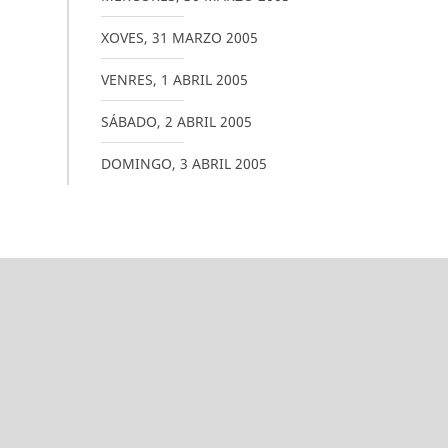
XOVES
,
31
MARZO
2005
VENRES
,
1
ABRIL
2005
SÁBADO
,
2
ABRIL
2005
DOMINGO
,
3
ABRIL
2005