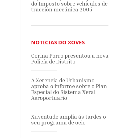
do Imposto sobre vehículos de
tracción mecánica 2005
NOTICIAS DO XOVES
Corina Porro presentou a nova
Policía de Distrito
A Xerencia de Urbanismo
aproba o informe sobre o Plan
Especial do Sistema Xeral
Aeroportuario
Xuventude amplía ás tardes o
seu programa de ocio