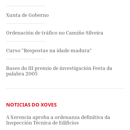
Xunta de Goberno
Ordenación de tráfico no Camiño Silveira
Curso "Respostas na idade madura"
Bases do III premio de investigación Festa da
palabra 2005
NOTICIAS DO XOVES
A Xerencia aproba a ordenanza definitiva da
Inspección Técnica de Edificios