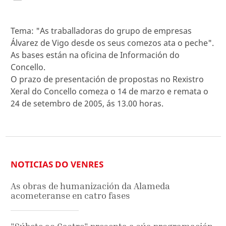
Tema: "As traballadoras do grupo de empresas
Álvarez de Vigo desde os seus comezos ata o peche".
As bases están na oficina de Información do
Concello.
O prazo de presentación de propostas no Rexistro
Xeral do Concello comeza o 14 de marzo e remata o
24 de setembro de 2005, ás 13.00 horas.
NOTICIAS DO VENRES
As obras de humanización da Alameda
acometeranse en catro fases