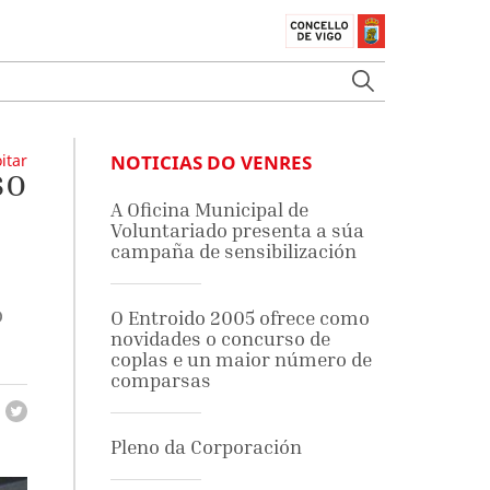
itar
NOTICIAS DO VENRES
so
A Oficina Municipal de
Voluntariado presenta a súa
campaña de sensibilización
o
O Entroido 2005 ofrece como
novidades o concurso de
coplas e un maior número de
comparsas
Pleno da Corporación