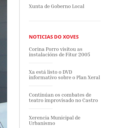
Xunta de Goberno Local
NOTICIAS DO XOVES
Corina Porro visitou as
instalacións de Fitur 2005
Xa está listo o DVD
informativo sobre o Plan Xeral
Continúan os combates de
teatro improvisado no Castro
Xerencia Municipal de
Urbanismo