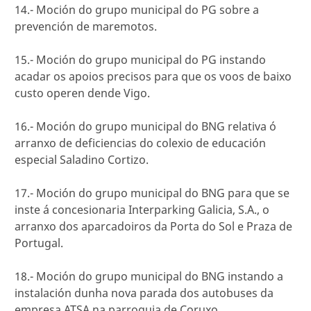
14.- Moción do grupo municipal do PG sobre a
prevención de maremotos.
15.- Moción do grupo municipal do PG instando
acadar os apoios precisos para que os voos de baixo
custo operen dende Vigo.
16.- Moción do grupo municipal do BNG relativa ó
arranxo de deficiencias do colexio de educación
especial Saladino Cortizo.
17.- Moción do grupo municipal do BNG para que se
inste á concesionaria Interparking Galicia, S.A., o
arranxo dos aparcadoiros da Porta do Sol e Praza de
Portugal.
18.- Moción do grupo municipal do BNG instando a
instalación dunha nova parada dos autobuses da
empresa ATSA na parroquia de Coruxo.