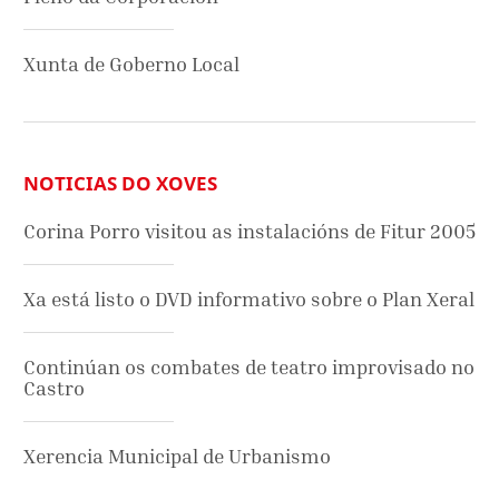
Xunta de Goberno Local
NOTICIAS DO XOVES
Corina Porro visitou as instalacións de Fitur 2005
Xa está listo o DVD informativo sobre o Plan Xeral
Continúan os combates de teatro improvisado no
Castro
Xerencia Municipal de Urbanismo