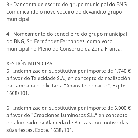
3.- Dar conta de escrito do grupo municipal do BNG
comunicando o novo voceiro do devandito grupo
municipal.
4.- Nomeamento do concelleiro do grupo municipal
do BNG, Sr. Fernández Fernández, como vocal
municipal no Pleno do Consorcio da Zona Franca.
XESTIÓN MUNICIPAL
5.- Indemnización substitutiva por importe de 1.740 €
a favor de Telecidade S.A., en concepto da realización
da campaña publicitaria "Abaixate do carro". Expte.
1608/101.
6.- Indemnización substitutiva por importe de 6.000 €
a favor de "Creaciones Luminosas S.L." en concepto
do alumeado da Alameda de Bouzas con motivo das
súas festas. Expte. 1638/101.