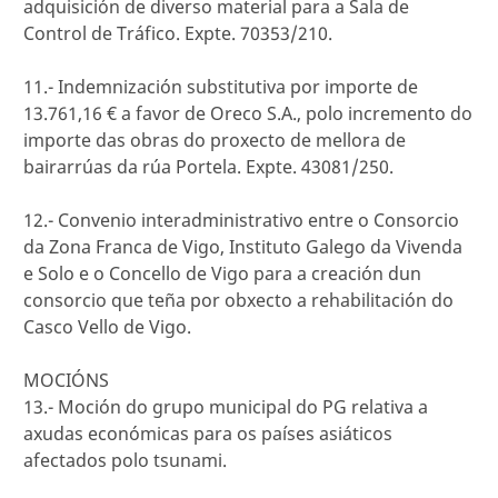
adquisición de diverso material para a Sala de
Control de Tráfico. Expte. 70353/210.
11.- Indemnización substitutiva por importe de
13.761,16 € a favor de Oreco S.A., polo incremento do
importe das obras do proxecto de mellora de
bairarrúas da rúa Portela. Expte. 43081/250.
12.- Convenio interadministrativo entre o Consorcio
da Zona Franca de Vigo, Instituto Galego da Vivenda
e Solo e o Concello de Vigo para a creación dun
consorcio que teña por obxecto a rehabilitación do
Casco Vello de Vigo.
MOCIÓNS
13.- Moción do grupo municipal do PG relativa a
axudas económicas para os países asiáticos
afectados polo tsunami.