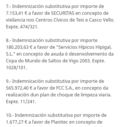
7.- Indemnización substitutiva por importe de
7.153,41 € a favor de SECURITAS en concepto de
vixilancia nos Centros Cívicos de Teis e Casco Vello.
Expte. 474/321.
8.- Indemnización substitutiva por importe
180.203,63 € a favor de "Servicios Hípicos Hipigal,
S.L." en concepto de axuda ó desenvolvemento da
Copa do Mundo de Saltos de Vigo 2003. Expte.
1028/101.
9.- Indemnización substitutiva por importe de
565.972,40 € a favor de FCC S.A., en concepto da
realización dun plan de choque de limpeza viaria.
Expte. 11/241.
10.- Indemnización substitutiva por importe de
1.677,27 € a favor de Planitec en concepto de