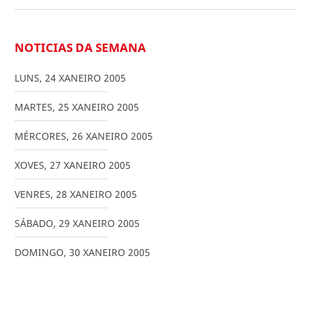
NOTICIAS DA SEMANA
LUNS
,
24
XANEIRO
2005
MARTES
,
25
XANEIRO
2005
MÉRCORES
,
26
XANEIRO
2005
XOVES
,
27
XANEIRO
2005
VENRES
,
28
XANEIRO
2005
SÁBADO
,
29
XANEIRO
2005
DOMINGO
,
30
XANEIRO
2005