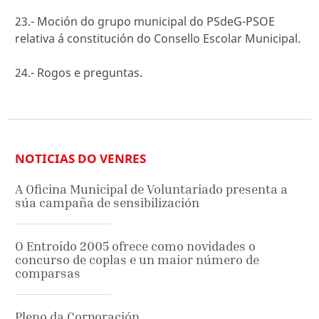
23.- Moción do grupo municipal do PSdeG-PSOE
relativa á constitución do Consello Escolar Municipal.
24.- Rogos e preguntas.
NOTICIAS DO VENRES
A Oficina Municipal de Voluntariado presenta a
súa campaña de sensibilización
O Entroido 2005 ofrece como novidades o
concurso de coplas e un maior número de
comparsas
Pleno da Corporación