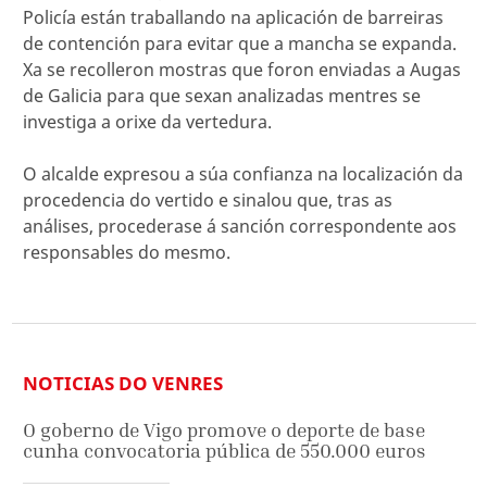
Policía están traballando na aplicación de barreiras
de contención para evitar que a mancha se expanda.
Xa se recolleron mostras que foron enviadas a Augas
de Galicia para que sexan analizadas mentres se
investiga a orixe da vertedura.
O alcalde expresou a súa confianza na localización da
procedencia do vertido e sinalou que, tras as
análises, procederase á sanción correspondente aos
responsables do mesmo.
NOTICIAS DO VENRES
O goberno de Vigo promove o deporte de base
cunha convocatoria pública de 550.000 euros