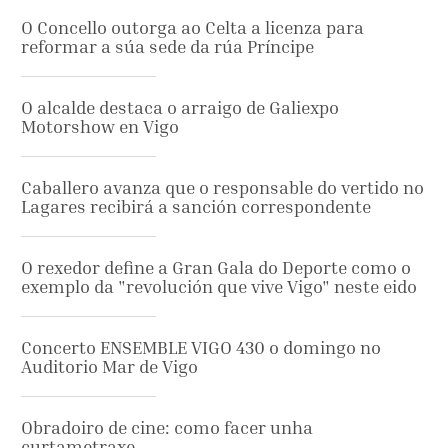
O Concello outorga ao Celta a licenza para
reformar a súa sede da rúa Príncipe
O alcalde destaca o arraigo de Galiexpo
Motorshow en Vigo
Caballero avanza que o responsable do vertido no
Lagares recibirá a sanción correspondente
O rexedor define a Gran Gala do Deporte como o
exemplo da "revolución que vive Vigo" neste eido
Concerto ENSEMBLE VIGO 430 o domingo no
Auditorio Mar de Vigo
Obradoiro de cine: como facer unha
curtametraxe