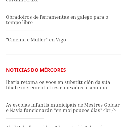
Obradoiros de ferramentas en galego para o
tempo libre
"Cinema e Muller" en Vigo
NOTICIAS DO MÉRCORES
Iberia retoma os voos en substitución da súa
filial e incrementa tres conexións á semana
As escolas infantís municipais de Mestres Goldar
e Navia funcionarán "en moi poucos días"<br />