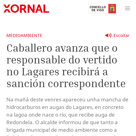
MEDIOAMBIENTE
Escoitar
Caballero avanza que o
responsable do vertido
no Lagares recibirá a
sanción correspondente
Na mañá deste venres apareceu unha mancha de
hidrocarburos en augas do Lagares, en concreto
na lagoa onde nace o río, que recibe auga de
Redondela. O alcalde informou de que tanto a
brigada municipal de medio ambiente como a