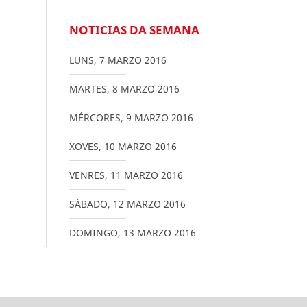
NOTICIAS DA SEMANA
LUNS
,
7
MARZO
2016
MARTES
,
8
MARZO
2016
MÉRCORES
,
9
MARZO
2016
XOVES
,
10
MARZO
2016
VENRES
,
11
MARZO
2016
SÁBADO
,
12
MARZO
2016
DOMINGO
,
13
MARZO
2016