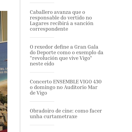
Caballero avanza que o
responsable do vertido no
Lagares recibirá a sanción
correspondente
O rexedor define a Gran Gala
do Deporte como o exemplo da
"revolución que vive Vigo"
neste eido
Concerto ENSEMBLE VIGO 430
o domingo no Auditorio Mar
de Vigo
Obradoiro de cine: como facer
unha curtametraxe