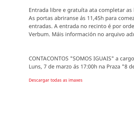
Entrada libre e gratuíta ata completar as 
As portas abriranse ás 11,45h para comez
entradas. A entrada no recinto é por ord
Verbum. Máis información no arquivo ad
CONTACONTOS "SOMOS IGUAIS" a cargo 
Luns, 7 de marzo ás 17:00h na Praza "8 d
Descargar todas as imaxes