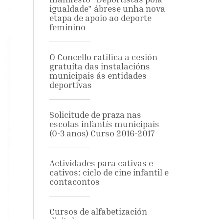
igualdade" ábrese unha nova
etapa de apoio ao deporte
feminino
O Concello ratifica a cesión
gratuíta das instalacións
municipais ás entidades
deportivas
Solicitude de praza nas
escolas infantís municipais
(0-3 anos) Curso 2016-2017
Actividades para cativas e
cativos: ciclo de cine infantil e
contacontos
Cursos de alfabetización