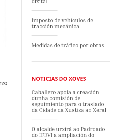
dixital
Imposto de vehículos de
tracción mecánica
Medidas de tráfico por obras
NOTICIAS DO XOVES
rzo
o
Caballero apoia a creación
dunha comisión de
seguimiento para o traslado
da Cidade da Xustiza ao Xeral
O alcalde urxirá ao Padroado
do IFEVI a ampliación do