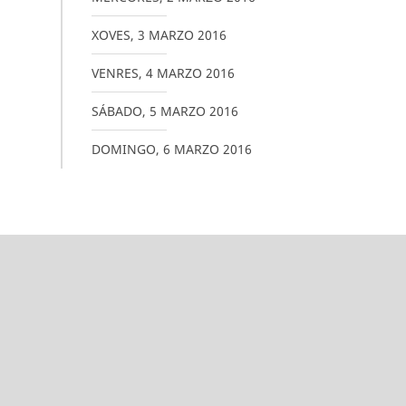
XOVES
,
3
MARZO
2016
VENRES
,
4
MARZO
2016
SÁBADO
,
5
MARZO
2016
DOMINGO
,
6
MARZO
2016