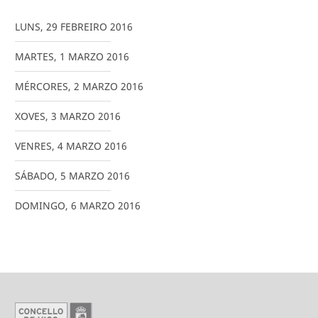
LUNS
,
29
FEBREIRO
2016
MARTES
,
1
MARZO
2016
MÉRCORES
,
2
MARZO
2016
XOVES
,
3
MARZO
2016
VENRES
,
4
MARZO
2016
SÁBADO
,
5
MARZO
2016
DOMINGO
,
6
MARZO
2016