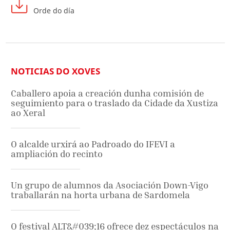
Orde do día
NOTICIAS DO XOVES
Caballero apoia a creación dunha comisión de
seguimiento para o traslado da Cidade da Xustiza
ao Xeral
O alcalde urxirá ao Padroado do IFEVI a
ampliación do recinto
Un grupo de alumnos da Asociación Down-Vigo
traballarán na horta urbana de Sardomela
O festival ALT&#039;16 ofrece dez espectáculos na