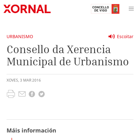
URBANISMO
Escoitar
Consello da Xerencia
Municipal de Urbanismo
XOVES
,
3
MAR
2016
Máis información