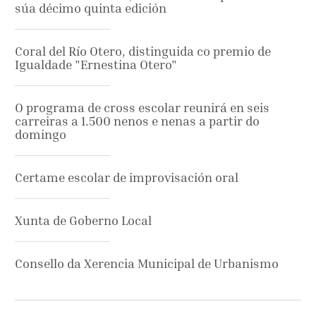
súa décimo quinta edición
Coral del Río Otero, distinguida co premio de
Igualdade "Ernestina Otero"
O programa de cross escolar reunirá en seis
carreiras a 1.500 nenos e nenas a partir do
domingo
Certame escolar de improvisación oral
Xunta de Goberno Local
Consello da Xerencia Municipal de Urbanismo