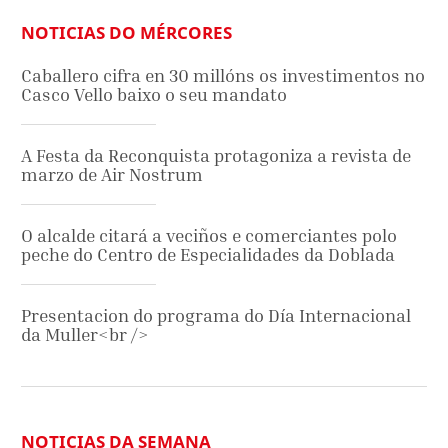
NOTICIAS DO MÉRCORES
Caballero cifra en 30 millóns os investimentos no
Casco Vello baixo o seu mandato
A Festa da Reconquista protagoniza a revista de
marzo de Air Nostrum
O alcalde citará a veciños e comerciantes polo
peche do Centro de Especialidades da Doblada
Presentacion do programa do Día Internacional
da Muller<br />
NOTICIAS DA SEMANA