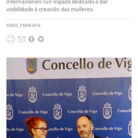
internacionais cun espazo dedicado a dar
visibilidade á creación das mulleres.
XOVES
,
3
MAR
2016