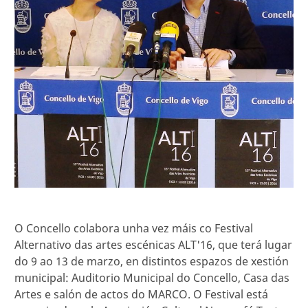
O Concello colabora unha vez máis co Festival
Alternativo das artes escénicas ALT'16, que terá lugar
do 9 ao 13 de marzo, en distintos espazos de xestión
municipal: Auditorio Municipal do Concello, Casa das
Artes e salón de actos do MARCO. O Festival está