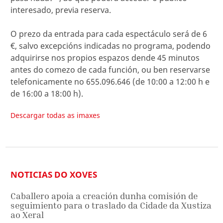
interesado, previa reserva.
O prezo da entrada para cada espectáculo será de 6
€, salvo excepcións indicadas no programa, podendo
adquirirse nos propios espazos dende 45 minutos
antes do comezo de cada función, ou ben reservarse
telefonicamente no 655.096.646 (de 10:00 a 12:00 h e
de 16:00 a 18:00 h).
Descargar todas as imaxes
NOTICIAS DO XOVES
Caballero apoia a creación dunha comisión de
seguimiento para o traslado da Cidade da Xustiza
ao Xeral