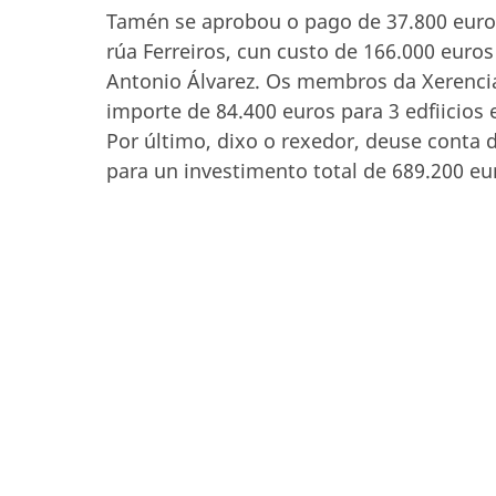
Tamén se aprobou o pago de 37.800 euros
rúa Ferreiros, cun custo de 166.000 euro
Antonio Álvarez. Os membros da Xerencia
importe de 84.400 euros para 3 edfiicios 
Por último, dixo o rexedor, deuse conta d
para un investimento total de 689.200 eu