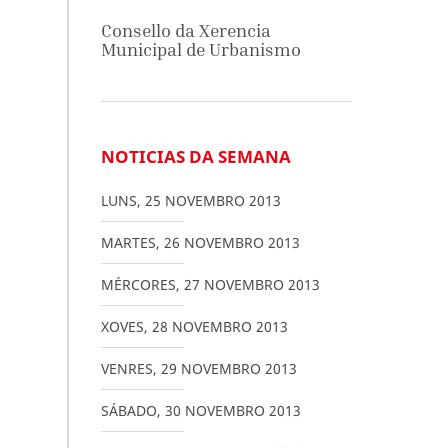
Consello da Xerencia
Municipal de Urbanismo
NOTICIAS DA SEMANA
LUNS
,
25
NOVEMBRO
2013
MARTES
,
26
NOVEMBRO
2013
MÉRCORES
,
27
NOVEMBRO
2013
XOVES
,
28
NOVEMBRO
2013
VENRES
,
29
NOVEMBRO
2013
SÁBADO
,
30
NOVEMBRO
2013