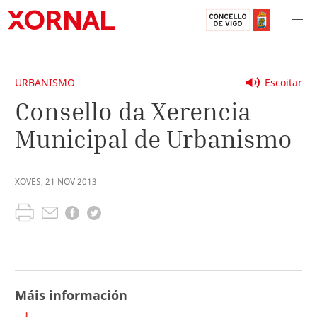
URBANISMO
Escoitar
Consello da Xerencia
Municipal de Urbanismo
XOVES
,
21
NOV
2013
Máis información