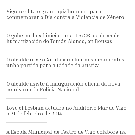
Vigo reedita o gran tapiz humano para
conmemorar o Día contra a Violencia de Xénero
O goberno local inicia o martes 26 as obras de
humanización de Tomás Alonso, en Bouzas
O alcalde urxe a Xunta a incluir nos orzamentos
unha partida para a Cidade da Xustiza
O alcalde asiste á inauguración oficial da nova
comisaría da Policía Nacional
Love of Lesbian actuará no Auditorio Mar de Vigo
o 21 de febreiro de 2014
A Escola Municipal de Teatro de Vigo colabora na