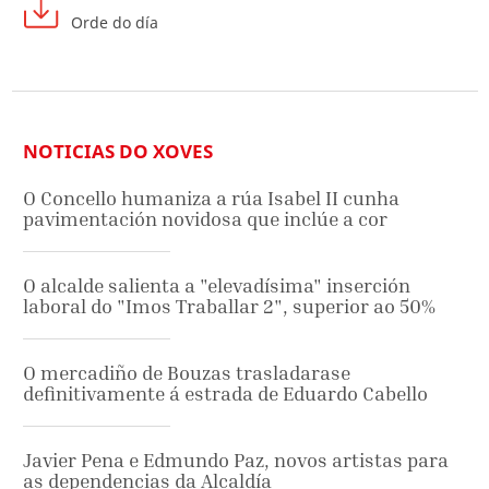
Orde do día
NOTICIAS DO XOVES
O Concello humaniza a rúa Isabel II cunha
pavimentación novidosa que inclúe a cor
O alcalde salienta a "elevadísima" inserción
laboral do "Imos Traballar 2", superior ao 50%
O mercadiño de Bouzas trasladarase
definitivamente á estrada de Eduardo Cabello
Javier Pena e Edmundo Paz, novos artistas para
as dependencias da Alcaldía