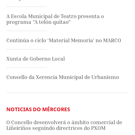
A Escola Municipal de Teatro presenta o
programa "A telón quitao"
Continúa o ciclo ‘Material Memoria’ no MARCO
Xunta de Goberno Local
Consello da Xerencia Municipal de Urbanismo
NOTICIAS DO MÉRCORES
O Concello desenvolverá o ámbito comercial de
Liñeiriños seguindo directrices do PXOM