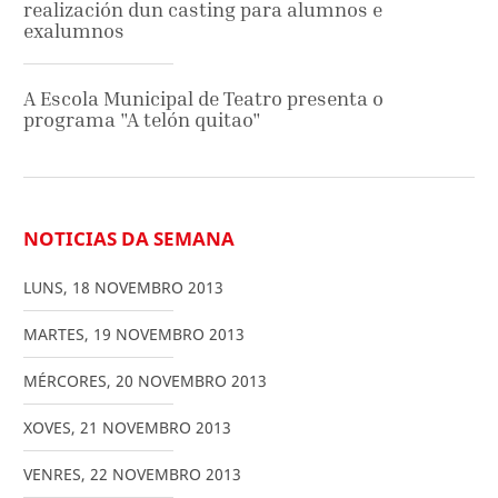
realización dun casting para alumnos e
exalumnos
A Escola Municipal de Teatro presenta o
programa "A telón quitao"
NOTICIAS DA SEMANA
LUNS
,
18
NOVEMBRO
2013
MARTES
,
19
NOVEMBRO
2013
MÉRCORES
,
20
NOVEMBRO
2013
XOVES
,
21
NOVEMBRO
2013
VENRES
,
22
NOVEMBRO
2013