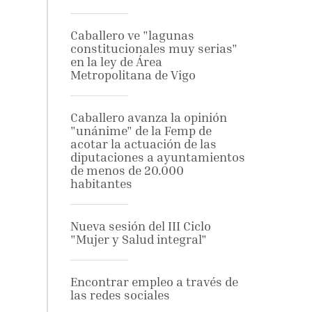
Caballero ve "lagunas
constitucionales muy serias"
en la ley de Área
Metropolitana de Vigo
Caballero avanza la opinión
"unánime" de la Femp de
acotar la actuación de las
diputaciones a ayuntamientos
de menos de 20.000
habitantes
Nueva sesión del III Ciclo
"Mujer y Salud integral"
Encontrar empleo a través de
las redes sociales