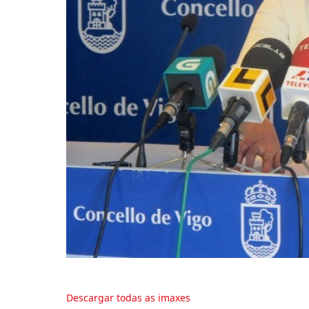
Descargar todas as imaxes