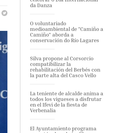
da Danza
O voluntariado
medioambiental de "Camiño a
Camiño" aborda a
conservación do Río Lagares
Silva propone al Corsorcio
compatibilizar la
rehabilitación del Berbés con
la parte alta del Casco Vello
La teniente de alcalde anima a
todos los vigueses a disfrutar
en el Ifevi de la fiesta de
Verbenalia
El Ayuntamiento programa