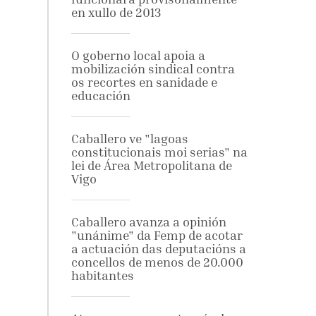
en xullo de 2013
O goberno local apoia a
mobilización sindical contra
os recortes en sanidade e
educación
Caballero ve "lagoas
constitucionais moi serias" na
lei de Área Metropolitana de
Vigo
Caballero avanza a opinión
"unánime" da Femp de acotar
a actuación das deputacións a
concellos de menos de 20.000
habitantes