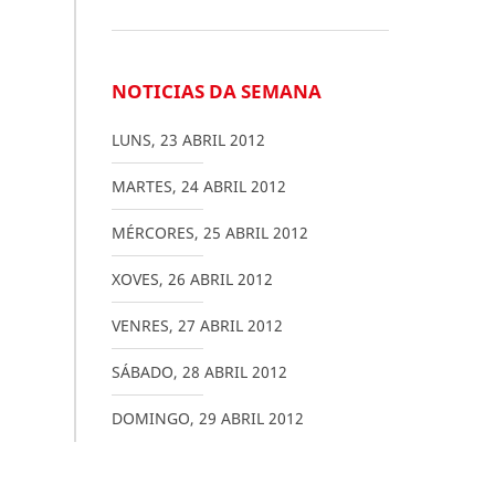
NOTICIAS DA SEMANA
LUNS
,
23
ABRIL
2012
MARTES
,
24
ABRIL
2012
MÉRCORES
,
25
ABRIL
2012
XOVES
,
26
ABRIL
2012
VENRES
,
27
ABRIL
2012
SÁBADO
,
28
ABRIL
2012
DOMINGO
,
29
ABRIL
2012