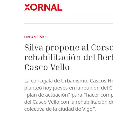
URBANISMO
Silva propone al Corso
rehabilitación del Ber
Casco Vello
La concejala de Urbanismo, Cascos His
planteó hoy jueves en la reunión del 
"plan de actuación" para "hacer compat
del Casco Vello con la rehabilitación
colectiva de la ciudad de Vigo".