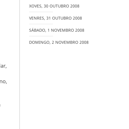
XOVES
,
30
OUTUBRO
2008
VENRES
,
31
OUTUBRO
2008
SÁBADO
,
1
NOVEMBRO
2008
DOMINGO
,
2
NOVEMBRO
2008
ar,
no,
n