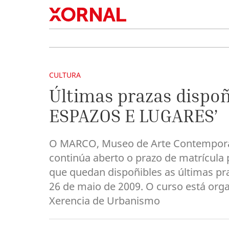
CULTURA
Últimas prazas dispoñ
ESPAZOS E LUGARES’
O MARCO, Museo de Arte Contemporán
continúa aberto o prazo de matrícula
que quedan dispoñibles as últimas pr
26 de maio de 2009. O curso está or
Xerencia de Urbanismo