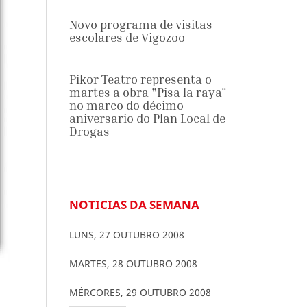
Novo programa de visitas
escolares de Vigozoo
Pikor Teatro representa o
martes a obra "Pisa la raya"
no marco do décimo
aniversario do Plan Local de
Drogas
NOTICIAS DA SEMANA
LUNS
,
27
OUTUBRO
2008
MARTES
,
28
OUTUBRO
2008
MÉRCORES
,
29
OUTUBRO
2008