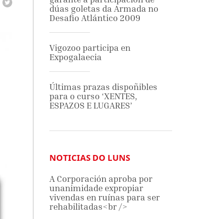
dúas goletas da Armada no
Desafio Atlántico 2009
Vigozoo participa en
Expogalaecia
Últimas prazas dispoñibles
para o curso ‘XENTES,
ESPAZOS E LUGARES’
NOTICIAS DO LUNS
A Corporación aproba por
unanimidade expropiar
vivendas en ruínas para ser
rehabilitadas<br />