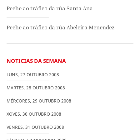
Peche ao tráfico da rúa Santa Ana
Peche ao tráfico da rúa Abeleira Menendez
NOTICIAS DA SEMANA
LUNS
,
27
OUTUBRO
2008
MARTES
,
28
OUTUBRO
2008
MÉRCORES
,
29
OUTUBRO
2008
XOVES
,
30
OUTUBRO
2008
VENRES
,
31
OUTUBRO
2008