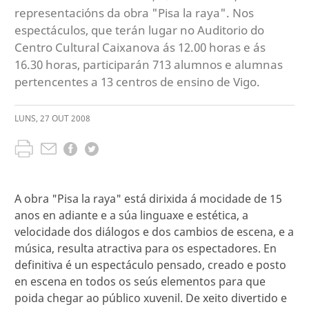
representacións da obra "Pisa la raya". Nos
espectáculos, que terán lugar no Auditorio do
Centro Cultural Caixanova ás 12.00 horas e ás
16.30 horas, participarán 713 alumnos e alumnas
pertencentes a 13 centros de ensino de Vigo.
LUNS
,
27
OUT
2008
A obra "Pisa la raya" está dirixida á mocidade de 15
anos en adiante e a súa linguaxe e estética, a
velocidade dos diálogos e dos cambios de escena, e a
música, resulta atractiva para os espectadores. En
definitiva é un espectáculo pensado, creado e posto
en escena en todos os seús elementos para que
poida chegar ao público xuvenil. De xeito divertido e