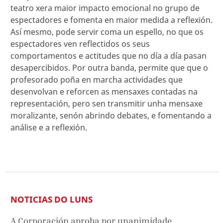
teatro xera maior impacto emocional no grupo de
espectadores e fomenta en maior medida a reflexión.
Así mesmo, pode servir coma un espello, no que os
espectadores ven reflectidos os seus
comportamentos e actitudes que no día a día pasan
desapercibidos. Por outra banda, permite que que o
profesorado poña en marcha actividades que
desenvolvan e reforcen as mensaxes contadas na
representación, pero sen transmitir unha mensaxe
moralizante, senón abrindo debates, e fomentando a
análise e a reflexión.
NOTICIAS DO LUNS
A Corporación aproba por unanimidade