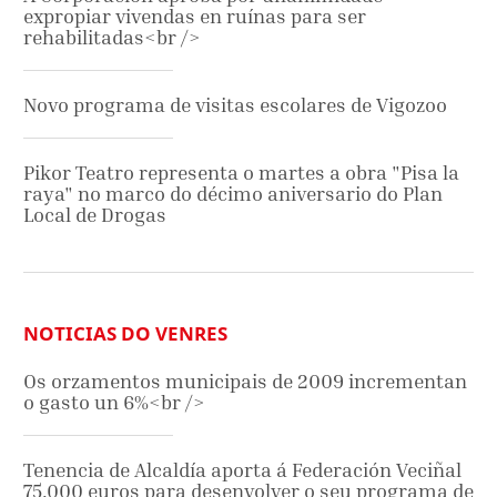
expropiar vivendas en ruínas para ser
rehabilitadas<br />
Novo programa de visitas escolares de Vigozoo
Pikor Teatro representa o martes a obra "Pisa la
raya" no marco do décimo aniversario do Plan
Local de Drogas
NOTICIAS DO VENRES
Os orzamentos municipais de 2009 incrementan
o gasto un 6%<br />
Tenencia de Alcaldía aporta á Federación Veciñal
75.000 euros para desenvolver o seu programa de