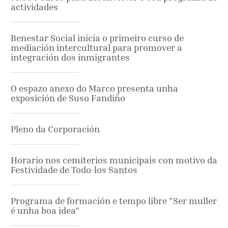
actividades
Benestar Social inicia o primeiro curso de
mediación intercultural para promover a
integración dos inmigrantes
O espazo anexo do Marco presenta unha
exposición de Suso Fandiño
Pleno da Corporación
Horario nos cemiterios municipais con motivo da
Festividade de Todo-los Santos
Programa de formación e tempo libre "Ser muller
é unha boa idea"