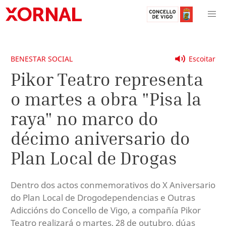
BENESTAR SOCIAL
Escoitar
Pikor Teatro representa
o martes a obra "Pisa la
raya" no marco do
décimo aniversario do
Plan Local de Drogas
Dentro dos actos conmemorativos do X Aniversario
do Plan Local de Drogodependencias e Outras
Adiccións do Concello de Vigo, a compañía Pikor
Teatro realizará o martes, 28 de outubro, dúas