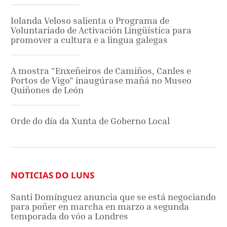
Iolanda Veloso salienta o Programa de
Voluntariado de Activación Lingüística para
promover a cultura e a lingua galegas
A mostra "Enxeñeiros de Camiños, Canles e
Portos de Vigo" inaugúrase mañá no Museo
Quiñones de León
Orde do día da Xunta de Goberno Local
NOTICIAS DO LUNS
Santi Domínguez anuncia que se está negociando
para poñer en marcha en marzo a segunda
temporada do vóo a Londres