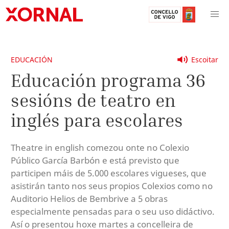
EDUCACIÓN
Escoitar
Educación programa 36
sesións de teatro en
inglés para escolares
Theatre in english comezou onte no Colexio
Público García Barbón e está previsto que
participen máis de 5.000 escolares vigueses, que
asistirán tanto nos seus propios Colexios como no
Auditorio Helios de Bembrive a 5 obras
especialmente pensadas para o seu uso didáctivo.
Así o presentou hoxe martes a concelleira de