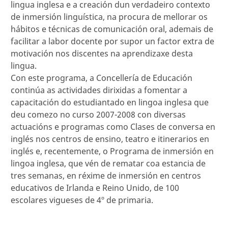
lingua inglesa e a creación dun verdadeiro contexto
de inmersión linguística, na procura de mellorar os
hábitos e técnicas de comunicación oral, ademais de
facilitar a labor docente por supor un factor extra de
motivación nos discentes na aprendizaxe desta
lingua.
Con este programa, a Concellería de Educación
continúa as actividades dirixidas a fomentar a
capacitación do estudiantado en lingoa inglesa que
deu comezo no curso 2007-2008 con diversas
actuacións e programas como Clases de conversa en
inglés nos centros de ensino, teatro e itinerarios en
inglés e, recentemente, o Programa de inmersión en
lingoa inglesa, que vén de rematar coa estancia de
tres semanas, en réxime de inmersión en centros
educativos de Irlanda e Reino Unido, de 100
escolares vigueses de 4º de primaria.