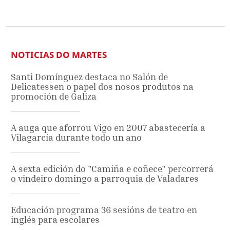
NOTICIAS DO MARTES
Santi Domínguez destaca no Salón de
Delicatessen o papel dos nosos produtos na
promoción de Galiza
A auga que aforrou Vigo en 2007 abastecería a
Vilagarcía durante todo un ano
A sexta edición do "Camiña e coñece" percorrerá
o vindeiro domingo a parroquia de Valadares
Educación programa 36 sesións de teatro en
inglés para escolares