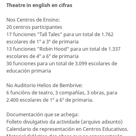
Theatre in english en cifras
Nos Centros de Ensino:
20 centros participantes
17 funciones "Tall Tales" para un total de 1.762
escolares de 1º a 3º de primaria
13 funciones "Robin Hood" para un total de 1.337
escolares de 4º a 6º de primaria
30 funciones para un total de 3.099 escolares de
educación primaria
No Auditorio Helios de Bembrive:
6 funcións de teatro, 3 compañías, 3 obras, para
2.400 escolares de 1º a 6º de primaria.
Documentación que se achega:
Folleto divulgativo da actividade (arquivo adxunto)
Calendario de representación en Centros Educativos.