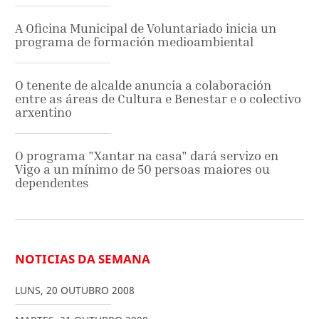
A Oficina Municipal de Voluntariado inicia un
programa de formación medioambiental
O tenente de alcalde anuncia a colaboración
entre as áreas de Cultura e Benestar e o colectivo
arxentino
O programa "Xantar na casa" dará servizo en
Vigo a un mínimo de 50 persoas maiores ou
dependentes
NOTICIAS DA SEMANA
LUNS
,
20
OUTUBRO
2008