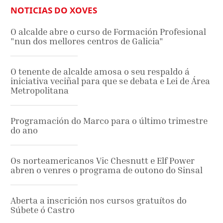
NOTICIAS DO XOVES
O alcalde abre o curso de Formación Profesional
"nun dos mellores centros de Galicia"
O tenente de alcalde amosa o seu respaldo á
iniciativa veciñal para que se debata e Lei de Área
Metropolitana
Programación do Marco para o último trimestre
do ano
Os norteamericanos Vic Chesnutt e Elf Power
abren o venres o programa de outono do Sinsal
Aberta a inscrición nos cursos gratuítos do
Súbete ó Castro