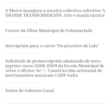
O Marco inaugura a mostra colectiva colectiva ‘A
GRANDE TRANSFORMACIÓN. Arte e maxia táctica’
Cursos da Ofina Municipal de Voluntariado
Inscripción para o curso "Os praceres de Lola"
Solicitude de preinscripción alumnado de novo
ingreso curso 2008-2009 da Escola Municipal de
Artes e oficios<br /> Construcción artesanal de
instrumentos musicais CAIM-Gaita
Xunta de Goberno Local