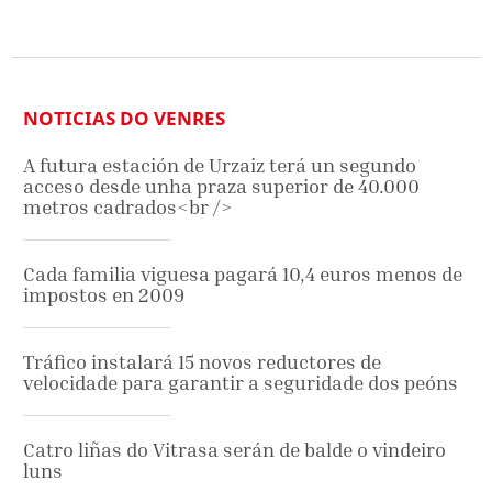
NOTICIAS DO VENRES
A futura estación de Urzaiz terá un segundo
acceso desde unha praza superior de 40.000
metros cadrados<br />
Cada familia viguesa pagará 10,4 euros menos de
impostos en 2009
Tráfico instalará 15 novos reductores de
velocidade para garantir a seguridade dos peóns
Catro liñas do Vitrasa serán de balde o vindeiro
luns