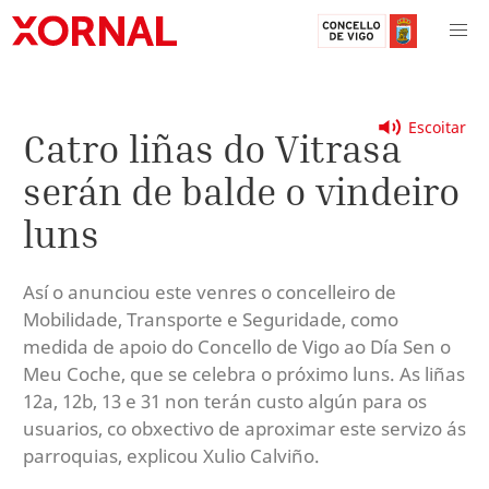
Escoitar
Catro liñas do Vitrasa
serán de balde o vindeiro
luns
Así o anunciou este venres o concelleiro de
Mobilidade, Transporte e Seguridade, como
medida de apoio do Concello de Vigo ao Día Sen o
Meu Coche, que se celebra o próximo luns. As liñas
12a, 12b, 13 e 31 non terán custo algún para os
usuarios, co obxectivo de aproximar este servizo ás
parroquias, explicou Xulio Calviño.