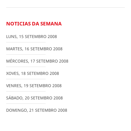
NOTICIAS DA SEMANA
LUNS
,
15
SETEMBRO
2008
MARTES
,
16
SETEMBRO
2008
MÉRCORES
,
17
SETEMBRO
2008
XOVES
,
18
SETEMBRO
2008
VENRES
,
19
SETEMBRO
2008
SÁBADO
,
20
SETEMBRO
2008
DOMINGO
,
21
SETEMBRO
2008