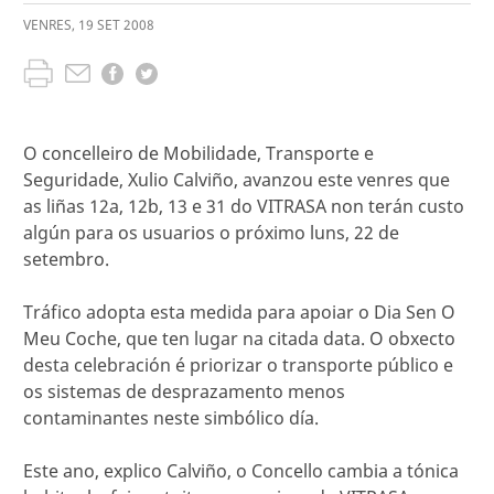
VENRES
,
19
SET
2008
O concelleiro de Mobilidade, Transporte e
Seguridade, Xulio Calviño, avanzou este venres que
as liñas 12a, 12b, 13 e 31 do VITRASA non terán custo
algún para os usuarios o próximo luns, 22 de
setembro.
Tráfico adopta esta medida para apoiar o Dia Sen O
Meu Coche, que ten lugar na citada data. O obxecto
desta celebración é priorizar o transporte público e
os sistemas de desprazamento menos
contaminantes neste simbólico día.
Este ano, explico Calviño, o Concello cambia a tónica