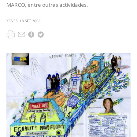
MARCO, entre outras actividades.
XOVES
,
18
SET
2008