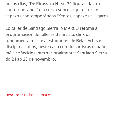
nosos días; ‘De Picasso a Hirst: 30 figuras da arte
contemporánea’ e o curso sobre arquitectura e
espazos contemporáneos ‘Xentes, espazos e lugares’
Co taller de Santiago Sierra, o MARCO retoma a
programación de talleres de artista, dirixida
fundamentalmente a estudantes de Belas Artes e
disciplinas afíns, neste caso cun dos artistas españois
máis coñecidos internacionalmente: Santiago Sierra
do 24 ao 28 de novembro.
Descargar todas as imaxes