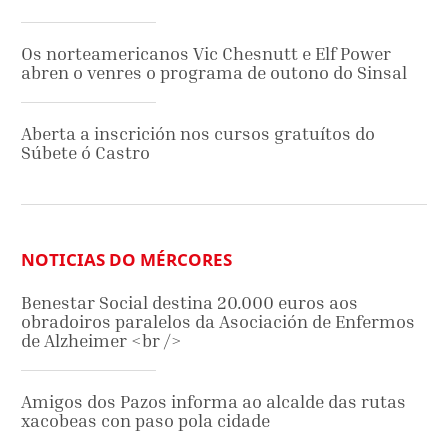
Os norteamericanos Vic Chesnutt e Elf Power
abren o venres o programa de outono do Sinsal
Aberta a inscrición nos cursos gratuítos do
Súbete ó Castro
NOTICIAS DO MÉRCORES
Benestar Social destina 20.000 euros aos
obradoiros paralelos da Asociación de Enfermos
de Alzheimer <br />
Amigos dos Pazos informa ao alcalde das rutas
xacobeas con paso pola cidade