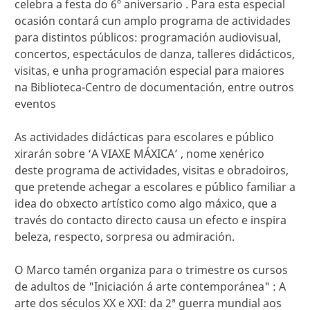
celebra a festa do 6º aniversario . Para esta especial
ocasión contará cun amplo programa de actividades
para distintos públicos: programación audiovisual,
concertos, espectáculos de danza, talleres didácticos,
visitas, e unha programación especial para maiores
na Biblioteca-Centro de documentación, entre outros
eventos
As actividades didácticas para escolares e público
xirarán sobre ‘A VIAXE MÁXICA’ , nome xenérico
deste programa de actividades, visitas e obradoiros,
que pretende achegar a escolares e público familiar a
idea do obxecto artístico como algo máxico, que a
través do contacto directo causa un efecto e inspira
beleza, respecto, sorpresa ou admiración.
O Marco tamén organiza para o trimestre os cursos
de adultos de "Iniciación á arte contemporánea" : A
arte dos séculos XX e XXI: da 2ª guerra mundial aos