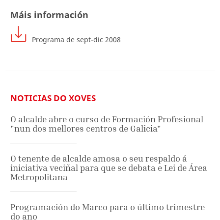
Máis información
Programa de sept-dic 2008
NOTICIAS DO XOVES
O alcalde abre o curso de Formación Profesional
"nun dos mellores centros de Galicia"
O tenente de alcalde amosa o seu respaldo á
iniciativa veciñal para que se debata e Lei de Área
Metropolitana
Programación do Marco para o último trimestre
do ano