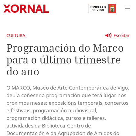
CULTURA
Escoitar
Programación do Marco
para o último trimestre
do ano
O MARCO, Museo de Arte Contemporánea de Vigo,
deu a coñecer a programación que terá lugar nos
próximos meses: exposicións temporais, concertos
e festivais, programación audiovisual,
programación didáctica, cursos e talleres,
actividades da Biblioteca-Centro de
Documentación e da Agrupación de Amigos do