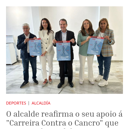
DEPORTES
ALCALDÍA
O alcalde reafirma o seu apoio á
"Carreira Contra o Cancro" que