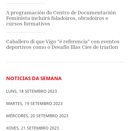
A programación do Centro de Documentación
Feminista incluirá faladoiros, obradoiros e
cursos formativos
Caballero di que Vigo "é referencia" con eventos
deportivos como o Desafío Illas Cíes de tríatlon
NOTICIAS DA SEMANA
LUNS
,
18
SETEMBRO
2023
MARTES
,
19
SETEMBRO
2023
MÉRCORES
,
20
SETEMBRO
2023
XOVES
,
21
SETEMBRO
2023