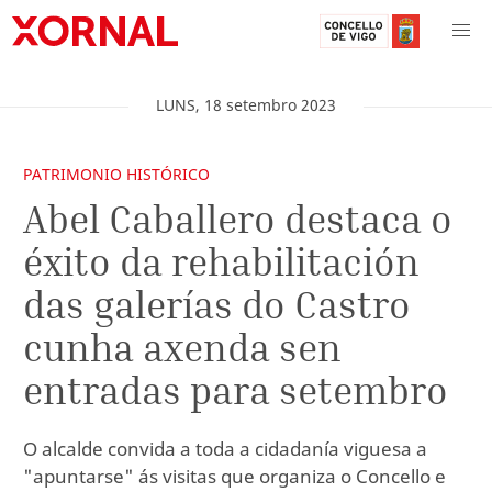
LUNS
,
18
setembro
2023
PATRIMONIO HISTÓRICO
Abel Caballero destaca o
éxito da rehabilitación
das galerías do Castro
cunha axenda sen
entradas para setembro
O alcalde convida a toda a cidadanía viguesa a
"apuntarse" ás visitas que organiza o Concello e