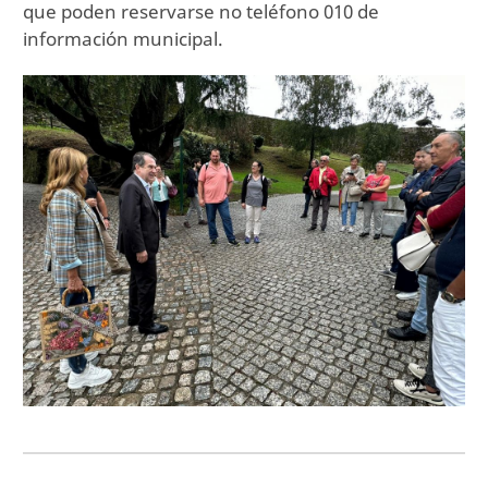
que poden reservarse no teléfono 010 de
información municipal.