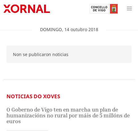
DOMINGO
,
14
outubro
2018
Non se publicaron noticias
NOTICIAS DO XOVES
O Goberno de Vigo ten en marcha un plan de
humanizacións no rural por máis de 5 millóns de
euros