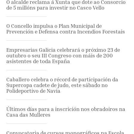
O alcalde reclama á Xunta que dote ao Consorcio
de 5 millóns para investir no Casco Vello
O Concello impulsa o Plan Municipal de
Prevención e Defensa contra Incendios Forestais
Empresarias Galicia celebrará o próximo 23 de
outubro o seu III Congreso con máis de 200
asistentes de toda España
Caballero celebra o récord de participación da
Supercopa cadete de judo, este sábado no
Polideportivo de Navia
Últimos días para a inscrición nos obradoiros na
Casa das Mulleres
Convocatoria de cursos monográficos na Escola