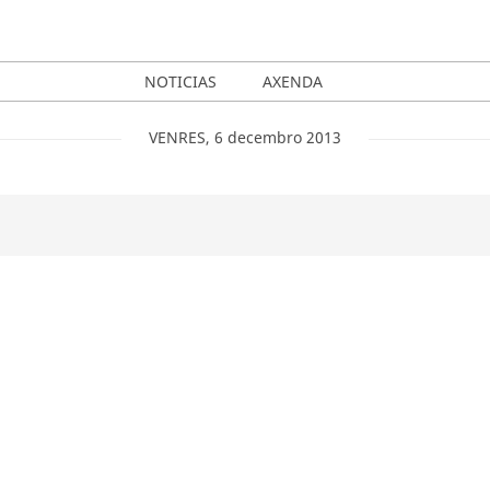
NOTICIAS
AXENDA
VENRES
,
6
decembro
2013