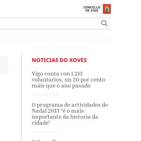
NOTICIAS DO XOVES
Vigo conta con 1.213
voluntarios, un 20 por cento
máis que o ano pasado
O programa de actividades de
Nadal 2013 "é o máis
importante da historia da
cidade"