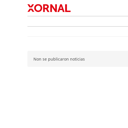
Non se publicaron noticias