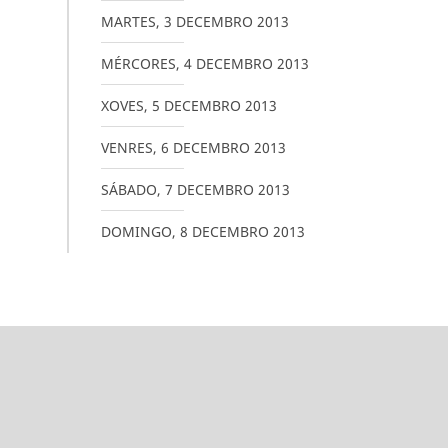
MARTES
,
3
DECEMBRO
2013
MÉRCORES
,
4
DECEMBRO
2013
XOVES
,
5
DECEMBRO
2013
VENRES
,
6
DECEMBRO
2013
SÁBADO
,
7
DECEMBRO
2013
DOMINGO
,
8
DECEMBRO
2013