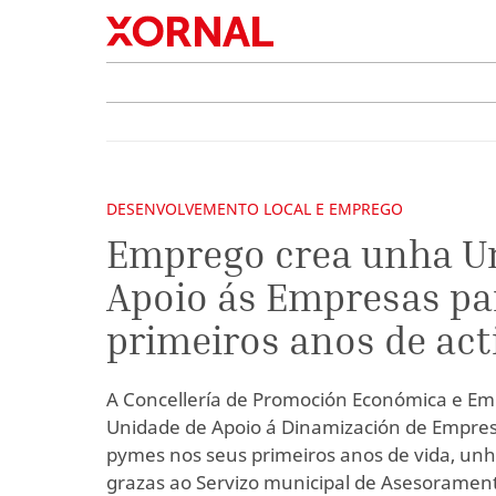
DESENVOLVEMENTO LOCAL E EMPREGO
Emprego crea unha U
Apoio ás Empresas pa
primeiros anos de act
A Concellería de Promoción Económica e Emp
Unidade de Apoio á Dinamización de Empres
pymes nos seus primeiros anos de vida, unh
grazas ao Servizo municipal de Asesorament