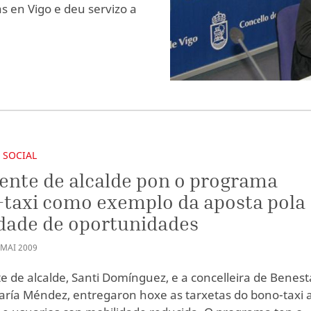
s en Vigo e deu servizo a
 SOCIAL
ente de alcalde pon o programa
taxi como exemplo da aposta pola
dade de oportunidades
MAI
2009
e de alcalde, Santi Domínguez, e a concelleira de Benest
María Méndez, entregaron hoxe as tarxetas do bono-taxi 