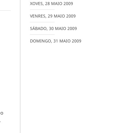
XOVES
,
28
MAIO
2009
VENRES
,
29
MAIO
2009
SÁBADO
,
30
MAIO
2009
DOMINGO
,
31
MAIO
2009
o
ao
.