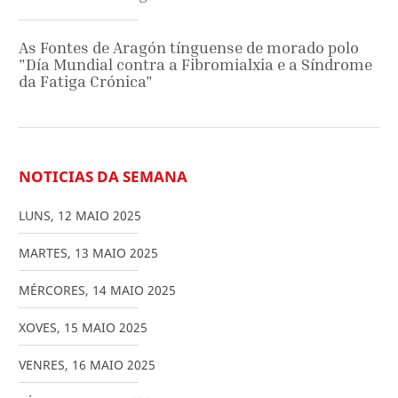
As Fontes de Aragón tínguense de morado polo
"Día Mundial contra a Fibromialxia e a Síndrome
da Fatiga Crónica"
NOTICIAS DA SEMANA
LUNS
,
12
MAIO
2025
MARTES
,
13
MAIO
2025
MÉRCORES
,
14
MAIO
2025
XOVES
,
15
MAIO
2025
VENRES
,
16
MAIO
2025