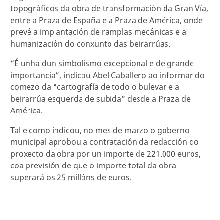
topográficos da obra de transformación da Gran Vía,
entre a Praza de España e a Praza de América, onde
prevé a implantación de ramplas mecánicas e a
humanización do conxunto das beirarrúas.
“É unha dun simbolismo excepcional e de grande
importancia”, indicou Abel Caballero ao informar do
comezo da “cartografía de todo o bulevar e a
beirarrúa esquerda de subida” desde a Praza de
América.
Tal e como indicou, no mes de marzo o goberno
municipal aprobou a contratación da redacción do
proxecto da obra por un importe de 221.000 euros,
coa previsión de que o importe total da obra
superará os 25 millóns de euros.