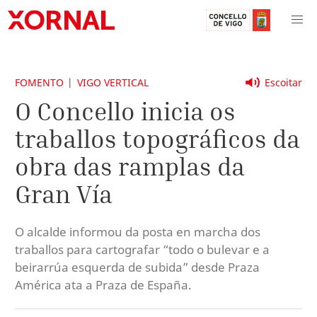
FOMENTO
VIGO VERTICAL
Escoitar
O Concello inicia os
traballos topográficos da
obra das ramplas da
Gran Vía
O alcalde informou da posta en marcha dos
traballos para cartografar “todo o bulevar e a
beirarrúa esquerda de subida” desde Praza
América ata a Praza de España.