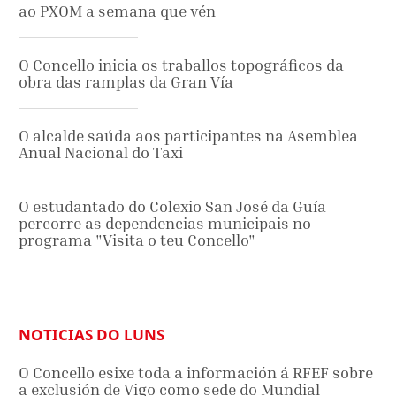
ao PXOM a semana que vén
O Concello inicia os traballos topográficos da
obra das ramplas da Gran Vía
O alcalde saúda aos participantes na Asemblea
Anual Nacional do Taxi
O estudantado do Colexio San José da Guía
percorre as dependencias municipais no
programa "Visita o teu Concello"
NOTICIAS DO LUNS
O Concello esixe toda a información á RFEF sobre
a exclusión de Vigo como sede do Mundial