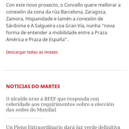
Con este novo proxecto, o Concello quere mellorar a
conexión da zona da rúa Barcelona, Zaragoza,
Zamora, Hispanidade e tamén a conexión de
Sárdoma e A Salgueira coa Gran Vía, nunha “nova
forma de entender a mobilidade entre a Praza
América e Praza de España”.
Descargar todas as imaxes
NOTICIAS DO MARTES
O alcalde urxe á RFEF que responda con
celeridade aos requirimentos sobre a elección
das sedes do Mundial
Un Pleno Extraordinario dará luz verde definitiva