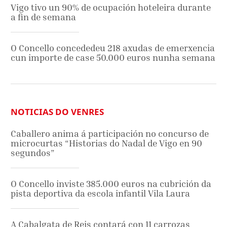
Vigo tivo un 90% de ocupación hoteleira durante
a fin de semana
O Concello concededeu 218 axudas de emerxencia
cun importe de case 50.000 euros nunha semana
NOTICIAS DO VENRES
Caballero anima á participación no concurso de
microcurtas “Historias do Nadal de Vigo en 90
segundos”
O Concello inviste 385.000 euros na cubrición da
pista deportiva da escola infantil Vila Laura
A Cabalgata de Reis contará con 11 carrozas