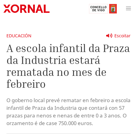
EDUCACIÓN
Escoitar
A escola infantil da Praza
da Industria estará
rematada no mes de
febreiro
O goberno local prevé rematar en febreiro a escola
infantil de Praza da Industria que contará con 57
prazas para nenos e nenas de entre 0 a 3 anos. O
orzamento é de case 750.000 euros.