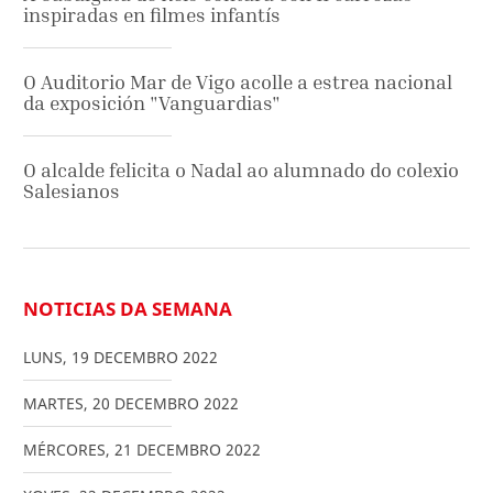
inspiradas en filmes infantís
O Auditorio Mar de Vigo acolle a estrea nacional
da exposición "Vanguardias"
O alcalde felicita o Nadal ao alumnado do colexio
Salesianos
NOTICIAS DA SEMANA
LUNS
,
19
DECEMBRO
2022
MARTES
,
20
DECEMBRO
2022
MÉRCORES
,
21
DECEMBRO
2022