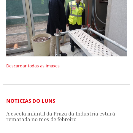
Descargar todas as imaxes
NOTICIAS DO LUNS
A escola infantil da Praza da Industria estará
rematada no mes de febreiro