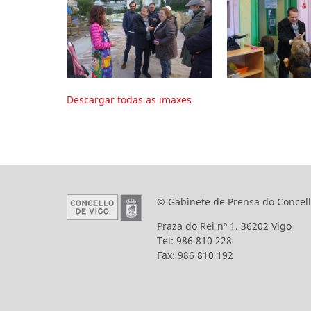
Descargar todas as imaxes
© Gabinete de Prensa do Concell
Praza do Rei nº 1. 36202 Vigo
Tel: 986 810 228
Fax: 986 810 192