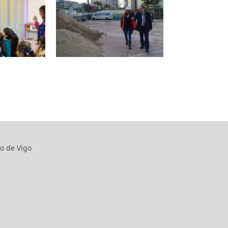
o de Vigo