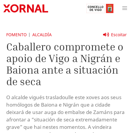
FOMENTO
ALCALDÍA
Escoitar
Caballero compromete o
apoio de Vigo a Nigrán e
Baiona ante a situación
de seca
O alcalde vigués trasladoulle este xoves aos seus
homólogos de Baiona e Nigrán que a cidade
deixará de usar auga do embalse de Zamáns para
afrontar a “situación de seca extremadamente
grave” que hai nestes momentos. A vindeira