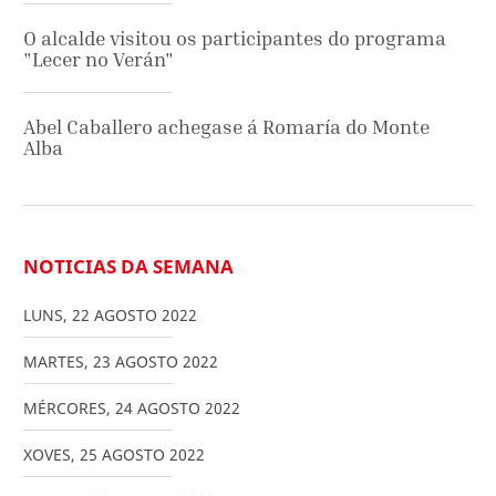
O alcalde visitou os participantes do programa
"Lecer no Verán"
Abel Caballero achegase á Romaría do Monte
Alba
NOTICIAS DA SEMANA
LUNS
,
22
AGOSTO
2022
MARTES
,
23
AGOSTO
2022
MÉRCORES
,
24
AGOSTO
2022
XOVES
,
25
AGOSTO
2022