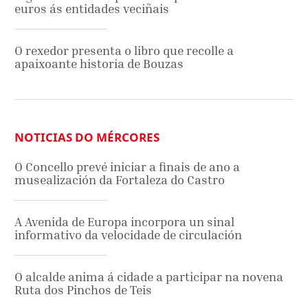
euros ás entidades veciñais
O rexedor presenta o libro que recolle a
apaixoante historia de Bouzas
NOTICIAS DO MÉRCORES
O Concello prevé iniciar a finais de ano a
musealización da Fortaleza do Castro
A Avenida de Europa incorpora un sinal
informativo da velocidade de circulación
O alcalde anima á cidade a participar na novena
Ruta dos Pinchos de Teis