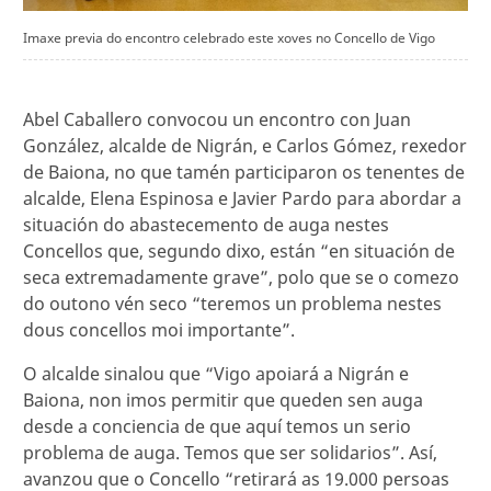
Imaxe previa do encontro celebrado este xoves no Concello de Vigo
Abel Caballero convocou un encontro con Juan
González, alcalde de Nigrán, e Carlos Gómez, rexedor
de Baiona, no que tamén participaron os tenentes de
alcalde, Elena Espinosa e Javier Pardo para abordar a
situación do abastecemento de auga nestes
Concellos que, segundo dixo, están “en situación de
seca extremadamente grave”, polo que se o comezo
do outono vén seco “teremos un problema nestes
dous concellos moi importante”.
O alcalde sinalou que “Vigo apoiará a Nigrán e
Baiona, non imos permitir que queden sen auga
desde a conciencia de que aquí temos un serio
problema de auga. Temos que ser solidarios”. Así,
avanzou que o Concello “retirará as 19.000 persoas