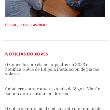
Descargar todas as imaxes
NOTICIAS DO XOVES
O Concello conxela os impostos en 2023 e
bonifica o 50% do IBI pola instalación de placas
solares
Caballero compromete o apoio de Vigo a Nigrán e
Baiona ante a situación de seca
O goberno municipal dedica preto dun millón de