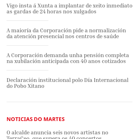
Vigo insta á Xunta a implantar de xeito inmediato
as gardas de 24 horas nos xulgados
A maioría da Corporación pide a normalización
da atención presencial nos centros de saúde
A Corporación demanda unha pensión completa
na xubilación anticipada con 40 anos cotizados
Declaración institucional polo Día Internacional
do Pobo Xitano
NOTICIAS DO MARTES
O alcalde anuncia seis novos artistas no
TerraCeo, que supera os 40 concertos