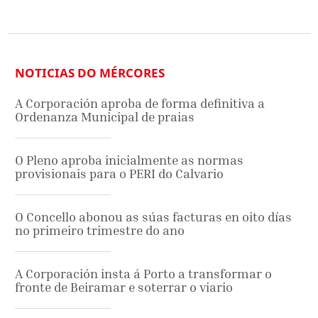
NOTICIAS DO MÉRCORES
A Corporación aproba de forma definitiva a
Ordenanza Municipal de praias
O Pleno aproba inicialmente as normas
provisionais para o PERI do Calvario
O Concello abonou as súas facturas en oito días
no primeiro trimestre do ano
A Corporación insta á Porto a transformar o
fronte de Beiramar e soterrar o viario