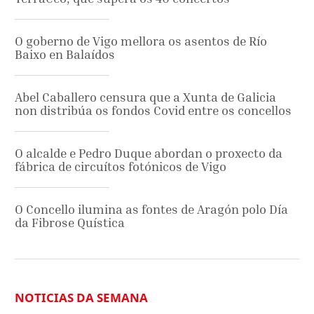
O goberno de Vigo mellora os asentos de Río
Baixo en Balaídos
Abel Caballero censura que a Xunta de Galicia
non distribúa os fondos Covid entre os concellos
O alcalde e Pedro Duque abordan o proxecto da
fábrica de circuítos fotónicos de Vigo
O Concello ilumina as fontes de Aragón polo Día
da Fibrose Quística
NOTICIAS DA SEMANA