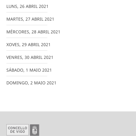
LUNS
,
26
ABRIL
2021
MARTES
,
27
ABRIL
2021
MÉRCORES
,
28
ABRIL
2021
XOVES
,
29
ABRIL
2021
VENRES
,
30
ABRIL
2021
SÁBADO
,
1
MAIO
2021
DOMINGO
,
2
MAIO
2021