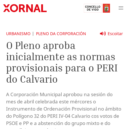
URBANISMO
PLENO DA CORPORACIÓN
Escoitar
O Pleno aproba
inicialmente as normas
provisionais para o PERI
do Calvario
A Corporación Municipal aprobou na sesión do
mes de abril celebrada este mércores o
Instrumento de Ordenación Provisional no ámbito
do Polígono 32 do PERI IV-04 Calvario cos votos de
PSOE e PP e a abstención do grupo mixto e do