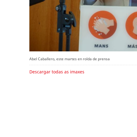
Abel Caballero, este martes en rolda de prensa
Descargar todas as imaxes