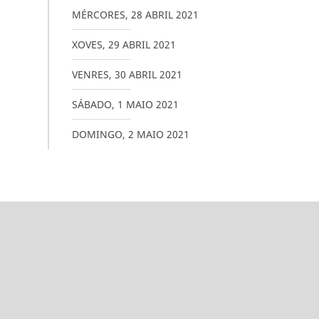
MÉRCORES
,
28
ABRIL
2021
XOVES
,
29
ABRIL
2021
VENRES
,
30
ABRIL
2021
SÁBADO
,
1
MAIO
2021
DOMINGO
,
2
MAIO
2021