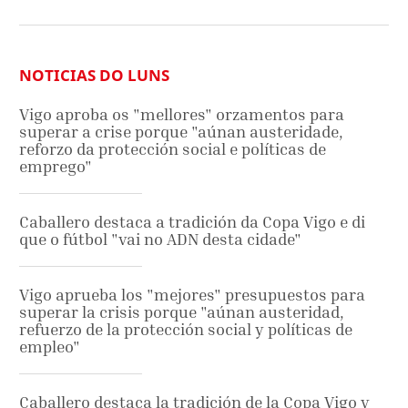
NOTICIAS DO LUNS
Vigo aproba os "mellores" orzamentos para
superar a crise porque "aúnan austeridade,
reforzo da protección social e políticas de
emprego"
Caballero destaca a tradición da Copa Vigo e di
que o fútbol "vai no ADN desta cidade"
Vigo aprueba los "mejores" presupuestos para
superar la crisis porque "aúnan austeridad,
refuerzo de la protección social y políticas de
empleo"
Caballero destaca la tradición de la Copa Vigo y