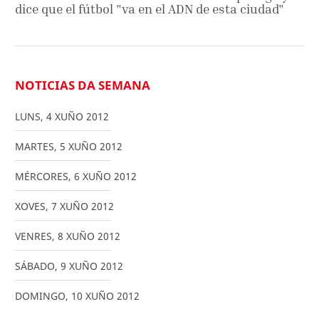
dice que el fútbol "va en el ADN de esta ciudad"
NOTICIAS DA SEMANA
LUNS
,
4
XUÑO
2012
MARTES
,
5
XUÑO
2012
MÉRCORES
,
6
XUÑO
2012
XOVES
,
7
XUÑO
2012
VENRES
,
8
XUÑO
2012
SÁBADO
,
9
XUÑO
2012
DOMINGO
,
10
XUÑO
2012