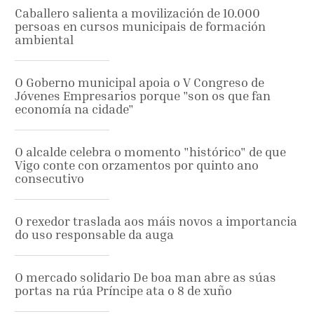
Caballero salienta a movilización de 10.000
persoas en cursos municipais de formación
ambiental
O Goberno municipal apoia o V Congreso de
Jóvenes Empresarios porque "son os que fan
economía na cidade"
O alcalde celebra o momento "histórico" de que
Vigo conte con orzamentos por quinto ano
consecutivo
O rexedor traslada aos máis novos a importancia
do uso responsable da auga
O mercado solidario De boa man abre as súas
portas na rúa Príncipe ata o 8 de xuño