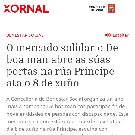
BENESTAR SOCIAL
Escoitar
O mercado solidario De
boa man abre as súas
portas na rúa Príncipe
ata o 8 de xuño
A Concellería de Benestar Social organiza un ano
máis a campaña De boa man coa participación de
nove entidades de persoas con discapacidade. Este
mercado solidario está situado desde hoxe ata o
día 8 de xuño na rúa Príncipe, esquina con