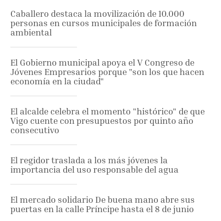
Caballero destaca la movilización de 10.000
personas en cursos municipales de formación
ambiental
El Gobierno municipal apoya el V Congreso de
Jóvenes Empresarios porque "son los que hacen
economía en la ciudad"
El alcalde celebra el momento "histórico" de que
Vigo cuente con presupuestos por quinto año
consecutivo
El regidor traslada a los más jóvenes la
importancia del uso responsable del agua
El mercado solidario De buena mano abre sus
puertas en la calle Príncipe hasta el 8 de junio