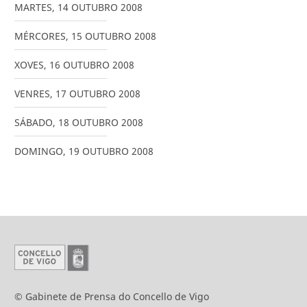
MARTES
,
14
OUTUBRO
2008
MÉRCORES
,
15
OUTUBRO
2008
XOVES
,
16
OUTUBRO
2008
VENRES
,
17
OUTUBRO
2008
SÁBADO
,
18
OUTUBRO
2008
DOMINGO
,
19
OUTUBRO
2008
© Gabinete de Prensa do Concello de Vigo