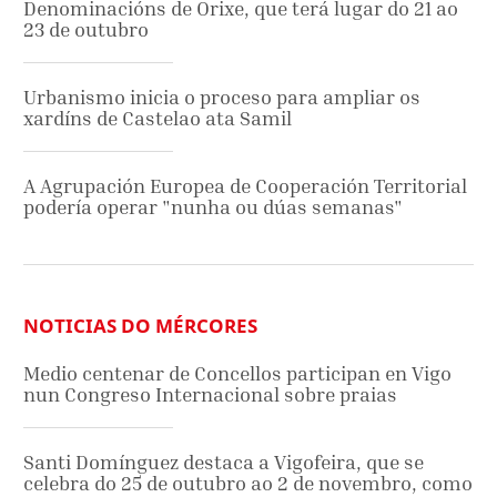
Denominacións de Orixe, que terá lugar do 21 ao
23 de outubro
Urbanismo inicia o proceso para ampliar os
xardíns de Castelao ata Samil
A Agrupación Europea de Cooperación Territorial
podería operar "nunha ou dúas semanas"
NOTICIAS DO MÉRCORES
Medio centenar de Concellos participan en Vigo
nun Congreso Internacional sobre praias
Santi Domínguez destaca a Vigofeira, que se
celebra do 25 de outubro ao 2 de novembro, como