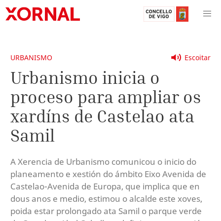
URBANISMO
Escoitar
Urbanismo inicia o
proceso para ampliar os
xardíns de Castelao ata
Samil
A Xerencia de Urbanismo comunicou o inicio do
planeamento e xestión do ámbito Eixo Avenida de
Castelao-Avenida de Europa, que implica que en
dous anos e medio, estimou o alcalde este xoves,
poida estar prolongado ata Samil o parque verde