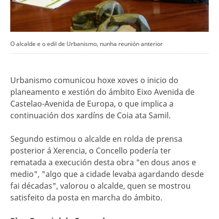
O alcalde e o edil de Urbanismo, nunha reunión anterior
Urbanismo comunicou hoxe xoves o inicio do
planeamento e xestión do ámbito Eixo Avenida de
Castelao-Avenida de Europa, o que implica a
continuación dos xardíns de Coia ata Samil.
Segundo estimou o alcalde en rolda de prensa
posterior á Xerencia, o Concello podería ter
rematada a execución desta obra "en dous anos e
medio", "algo que a cidade levaba agardando desde
fai décadas", valorou o alcalde, quen se mostrou
satisfeito da posta en marcha do ámbito.