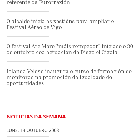
referente da Eurorrexión
O alcalde inicia as xestións para ampliar o
Festival Aéreo de Vigo
O festival Are More "máis rompedor" iníciase o 30
de outubro coa actuación de Diego el Cigala
Iolanda Veloso inaugura o curso de formación de
monitoras na promoción da igualdade de
oportunidades
NOTICIAS DA SEMANA
LUNS
,
13
OUTUBRO
2008