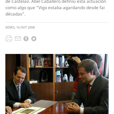
de Castelao. Abel Caballero definiu esta actuación
como algo que "Vigo estaba agardando desde fai
décadas".
XOVES
,
16
OUT
2008