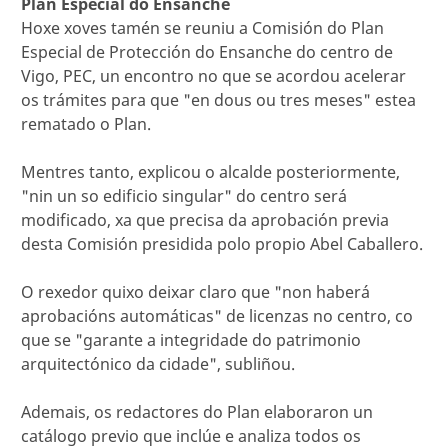
Plan Especial do Ensanche
Hoxe xoves tamén se reuniu a Comisión do Plan
Especial de Protección do Ensanche do centro de
Vigo, PEC, un encontro no que se acordou acelerar
os trámites para que "en dous ou tres meses" estea
rematado o Plan.
Mentres tanto, explicou o alcalde posteriormente,
"nin un so edificio singular" do centro será
modificado, xa que precisa da aprobación previa
desta Comisión presidida polo propio Abel Caballero.
O rexedor quixo deixar claro que "non haberá
aprobacións automáticas" de licenzas no centro, co
que se "garante a integridade do patrimonio
arquitectónico da cidade", subliñou.
Ademais, os redactores do Plan elaboraron un
catálogo previo que inclúe e analiza todos os