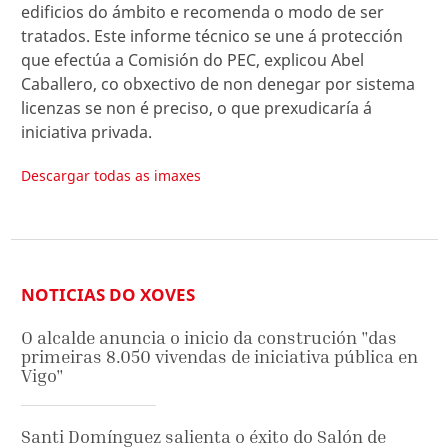
edificios do ámbito e recomenda o modo de ser
tratados. Este informe técnico se une á protección
que efectúa a Comisión do PEC, explicou Abel
Caballero, co obxectivo de non denegar por sistema
licenzas se non é preciso, o que prexudicaría á
iniciativa privada.
Descargar todas as imaxes
NOTICIAS DO XOVES
O alcalde anuncia o inicio da construción "das
primeiras 8.050 vivendas de iniciativa pública en
Vigo"
Santi Domínguez salienta o éxito do Salón de