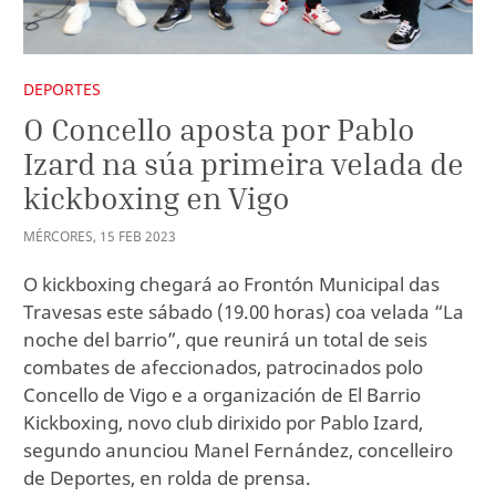
DEPORTES
O Concello aposta por Pablo
Izard na súa primeira velada de
kickboxing en Vigo
MÉRCORES
,
15
FEB
2023
O kickboxing chegará ao Frontón Municipal das
Travesas este sábado (19.00 horas) coa velada “La
noche del barrio”, que reunirá un total de seis
combates de afeccionados, patrocinados polo
Concello de Vigo e a organización de El Barrio
Kickboxing, novo club dirixido por Pablo Izard,
segundo anunciou Manel Fernández, concelleiro
de Deportes, en rolda de prensa.