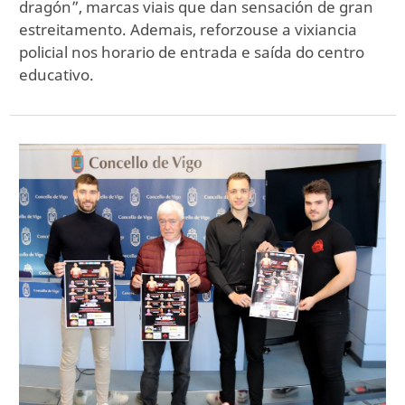
dragón”, marcas viais que dan sensación de gran
estreitamento. Ademais, reforzouse a vixiancia
policial nos horario de entrada e saída do centro
educativo.