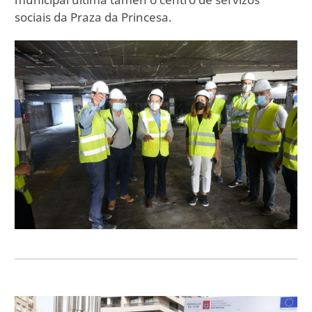
sociais da Praza da Princesa.