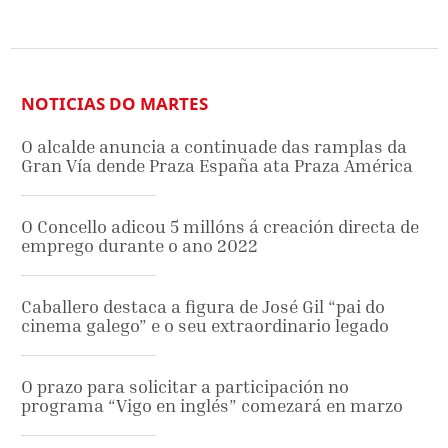
NOTICIAS DO MARTES
O alcalde anuncia a continuade das ramplas da
Gran Vía dende Praza España ata Praza América
O Concello adicou 5 millóns á creación directa de
emprego durante o ano 2022
Caballero destaca a figura de José Gil “pai do
cinema galego” e o seu extraordinario legado
O prazo para solicitar a participación no
programa “Vigo en inglés” comezará en marzo