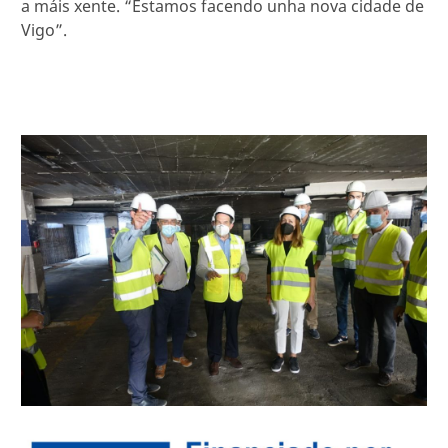
a máis xente. “Estamos facendo unha nova cidade de
Vigo”.