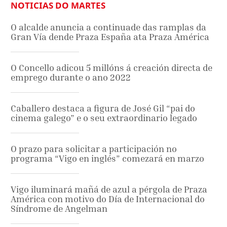
NOTICIAS DO MARTES
O alcalde anuncia a continuade das ramplas da
Gran Vía dende Praza España ata Praza América
O Concello adicou 5 millóns á creación directa de
emprego durante o ano 2022
Caballero destaca a figura de José Gil “pai do
cinema galego” e o seu extraordinario legado
O prazo para solicitar a participación no
programa “Vigo en inglés” comezará en marzo
Vigo iluminará mañá de azul a pérgola de Praza
América con motivo do Día de Internacional do
Síndrome de Angelman