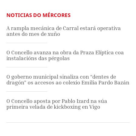
NOTICIAS DO MÉRCORES
A rampla mecánica de Carral estará operativa
antes do mes de xuño
O Concello avanza na obra da Praza Elíptica coa
instalacións das pérgolas
O goberno municipal sinaliza con “dentes de
dragón” os accesos ao colexio Emilia Pardo Bazán
O Concello aposta por Pablo Izard na súa
primeira velada de kickboxing en Vigo