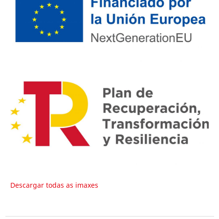
Descargar todas as imaxes