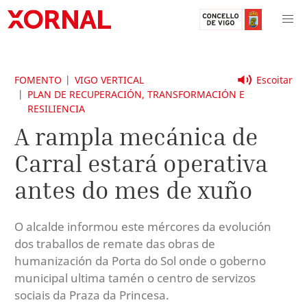
FOMENTO
VIGO VERTICAL
Escoitar
PLAN DE RECUPERACIÓN, TRANSFORMACIÓN E
RESILIENCIA
A rampla mecánica de
Carral estará operativa
antes do mes de xuño
O alcalde informou este mércores da evolución
dos traballos de remate das obras de
humanización da Porta do Sol onde o goberno
municipal ultima tamén o centro de servizos
sociais da Praza da Princesa.