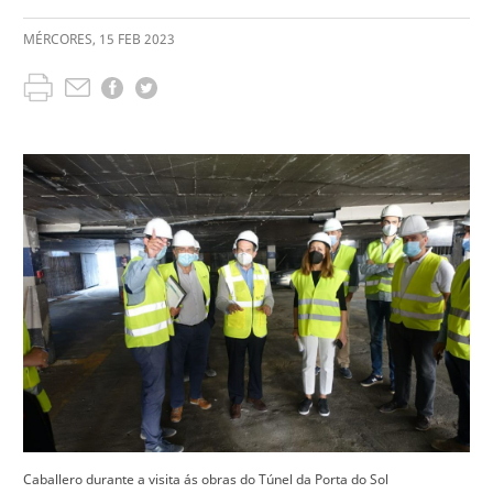
MÉRCORES
,
15
FEB
2023
Caballero durante a visita ás obras do Túnel da Porta do Sol