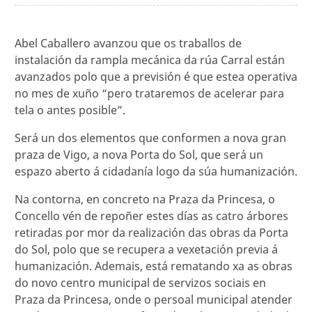
Abel Caballero avanzou que os traballos de
instalación da rampla mecánica da rúa Carral están
avanzados polo que a previsión é que estea operativa
no mes de xuño “pero trataremos de acelerar para
tela o antes posible”.
Será un dos elementos que conformen a nova gran
praza de Vigo, a nova Porta do Sol, que será un
espazo aberto á cidadanía logo da súa humanización.
Na contorna, en concreto na Praza da Princesa, o
Concello vén de repoñer estes días as catro árbores
retiradas por mor da realización das obras da Porta
do Sol, polo que se recupera a vexetación previa á
humanización. Ademais, está rematando xa as obras
do novo centro municipal de servizos sociais en
Praza da Princesa, onde o persoal municipal atender