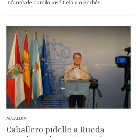
infantís de Camilo José Cela e o Berbés.
ALCALDÍA
Caballero pídelle a Rueda