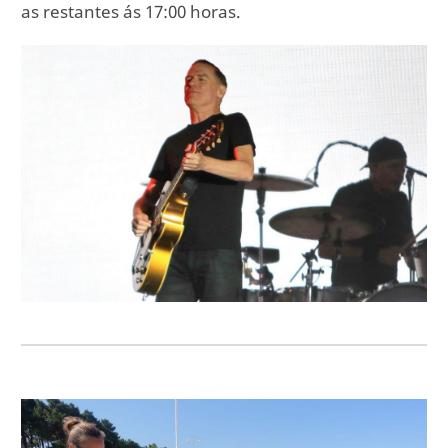
as restantes ás 17:00 horas.