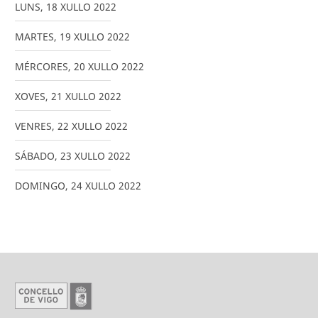
LUNS
,
18
XULLO
2022
MARTES
,
19
XULLO
2022
MÉRCORES
,
20
XULLO
2022
XOVES
,
21
XULLO
2022
VENRES
,
22
XULLO
2022
SÁBADO
,
23
XULLO
2022
DOMINGO
,
24
XULLO
2022