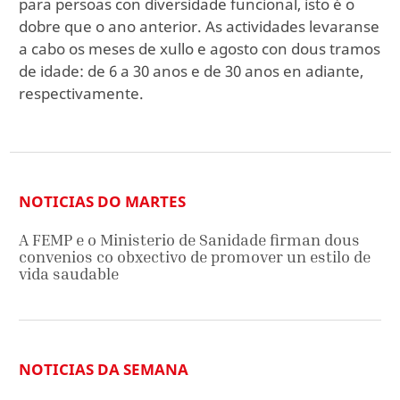
para persoas con diversidade funcional, isto é o
dobre que o ano anterior. As actividades levaranse
a cabo os meses de xullo e agosto con dous tramos
de idade: de 6 a 30 anos e de 30 anos en adiante,
respectivamente.
NOTICIAS DO MARTES
A FEMP e o Ministerio de Sanidade firman dous
convenios co obxectivo de promover un estilo de
vida saudable
NOTICIAS DA SEMANA