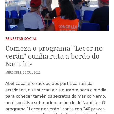
BENESTAR SOCIAL
Comeza o programa "Lecer no
verán" cunha ruta a bordo do
Nautilus
MÉRCORES
,
20
XUL
2022
Abel Caballero saudou aos participantes da
actividade, que surcan a ría durante hora e media
para coñecer tamén os secretos do mar co Nemo,
un dispositivo submarino ao bordo do Nautilus. O
programa “Lecer no verán” conta con 240 prazas