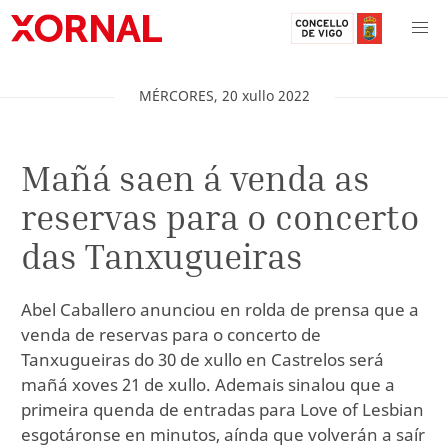
MÉRCORES
,
20
xullo
2022
Mañá saen á venda as
reservas para o concerto
das Tanxugueiras
Abel Caballero anunciou en rolda de prensa que a
venda de reservas para o concerto de
Tanxugueiras do 30 de xullo en Castrelos será
mañá xoves 21 de xullo. Ademais sinalou que a
primeira quenda de entradas para Love of Lesbian
esgotáronse en minutos, aínda que volverán a saír