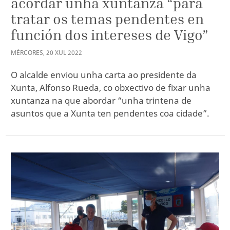
acordar unha xuntanza “para
tratar os temas pendentes en
función dos intereses de Vigo”
MÉRCORES
,
20
XUL
2022
O alcalde enviou unha carta ao presidente da
Xunta, Alfonso Rueda, co obxectivo de fixar unha
xuntanza na que abordar “unha trintena de
asuntos que a Xunta ten pendentes coa cidade”.