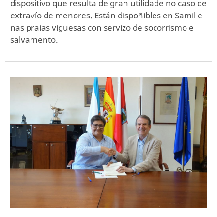
dispositivo que resulta de gran utilidade no caso de
extravío de menores. Están dispoñibles en Samil e
nas praias viguesas con servizo de socorrismo e
salvamento.