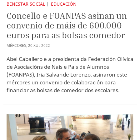
BENESTAR SOCIAL
EDUCACIÓN
Concello e FOANPAS asinan un
convenio de máis de 600.000
euros para as bolsas comedor
MÉRCORES
,
20
XUL
2022
Abel Caballero e a presidenta da Federación Olívica
de Asociacións de Nais e Pais de Alumnos
(FOANPAS), Iria Salvande Lorenzo, asinaron este
mércores un convenio de colaboración para
financiar as bolsas de comedor dos escolares.