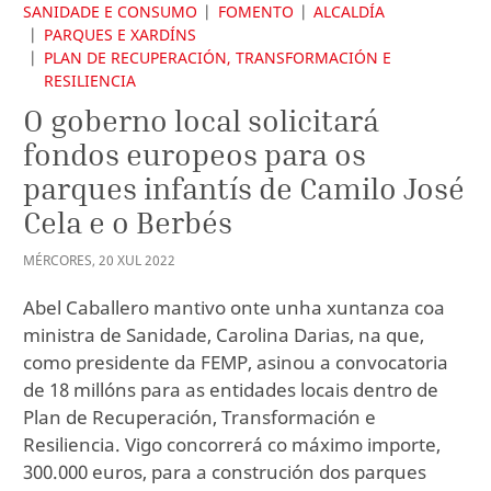
SANIDADE E CONSUMO
FOMENTO
ALCALDÍA
PARQUES E XARDÍNS
PLAN DE RECUPERACIÓN, TRANSFORMACIÓN E
RESILIENCIA
O goberno local solicitará
fondos europeos para os
parques infantís de Camilo José
Cela e o Berbés
MÉRCORES
,
20
XUL
2022
Abel Caballero mantivo onte unha xuntanza coa
ministra de Sanidade, Carolina Darias, na que,
como presidente da FEMP, asinou a convocatoria
de 18 millóns para as entidades locais dentro de
Plan de Recuperación, Transformación e
Resiliencia. Vigo concorrerá co máximo importe,
300.000 euros, para a construción dos parques