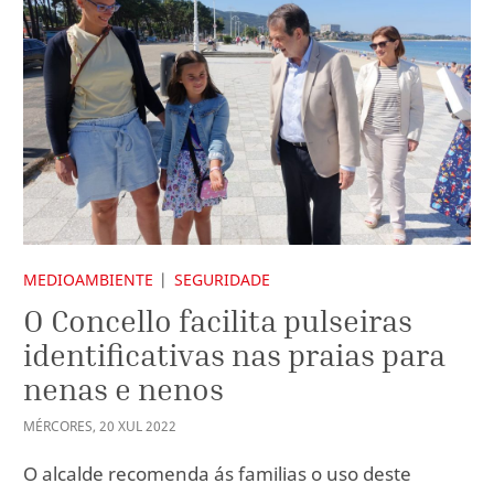
MEDIOAMBIENTE
SEGURIDADE
O Concello facilita pulseiras
identificativas nas praias para
nenas e nenos
MÉRCORES
,
20
XUL
2022
O alcalde recomenda ás familias o uso deste